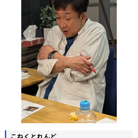
こねくとれんど