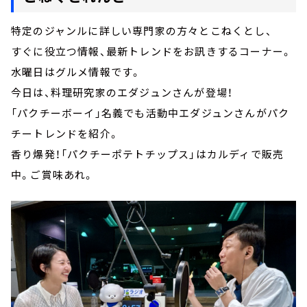
特定のジャンルに詳しい専門家の方々とこねくとし、
すぐに役立つ情報、最新トレンドをお訊きするコーナー。
水曜日はグルメ情報です。
今日は、料理研究家のエダジュンさんが登場！
「パクチーボーイ」名義でも活動中エダジュンさんがパク
チートレンドを紹介。
香り爆発！「パクチーポテトチップス」はカルディで販売
中。ご賞味あれ。