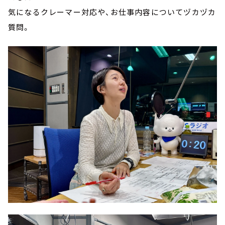
気になるクレーマー対応や、お仕事内容についてヅカヅカ
質問。