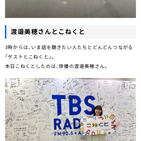
渡邉美穂さんとこねくと
3時からは、いま話を聴きたい人たちとどんどんつながる
「ゲストとこねくと」。
本日こねくとしたのは、俳優の渡邉美穂さん。