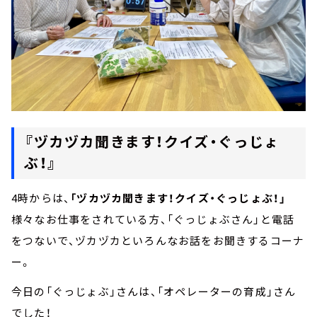
『ヅカヅカ聞きます！クイズ・ぐっじょ
ぶ！』
4時からは、
「ヅカヅカ聞きます！クイズ・ぐっじょぶ！」
様々なお仕事をされている方、「ぐっじょぶさん」と電話
をつないで、ヅカヅカといろんなお話をお聞きするコーナ
ー。
今日の「ぐっじょぶ」さんは、「オペレーターの育成」さん
でした！