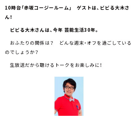
10時台「赤坂コージールーム」 ゲストは、ビビる大木さ
ん！
ビビる大木さんは、今年 芸能生活30年。
おふたりの関係は？ どんな週末・オフを過ごしている
のでしょうか？
生放送だから聴けるトークをお楽しみに！