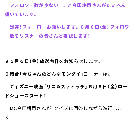
フォロワー数が少ない…。と今田耕司さんがたいへん
嘆いています。
是非！フォーローお願いします。６月６日（金）フォロワ
ー数をリスナーの皆さんと確認します！
★６月６日（金）放送内容をお知らせします。
９時台「今ちゃんのどんなモンダイ」コーナーは、
ディズニー映画「リロ＆スティッチ」６月６日（金）ロー
ドショースタート！
MC今田耕司さんが、クイズに回答しながら進行しま
す。