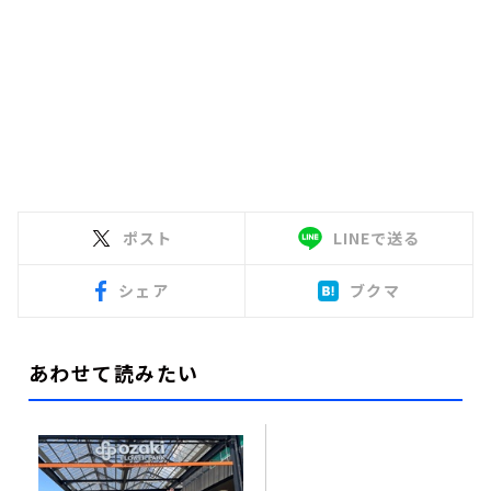
ポスト
LINEで送る
シェア
ブクマ
あわせて読みたい