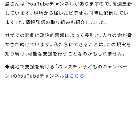
島さんは「YouTubeチャンネルがありますので、毎週更新
しています。現地から届いたビデオも同時に配信してい
ます」と、情報発信の取り組みも紹介しました。
ガザでの悲劇は政治的思惑によって長引き、人々の命が脅
かされ続けています。私たちにできることは、この現実を
知り続け、可能な支援を行うことなのかもしれません。
◆現地で支援を続ける「パレスチナ子どものキャンペー
ン」のYouTubeチャンネルは
こちら