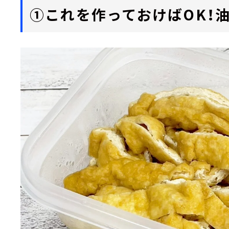
①これを作っておけばOK！