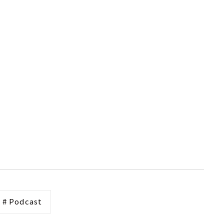
# Podcast