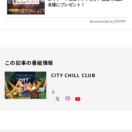
名様にプレゼント！
Recommended by
この記事の番組情報
CITY CHILL CLUB