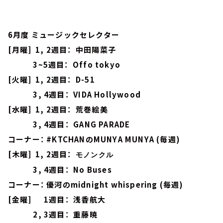
6月度 ミュージックセレクター
[月曜] 1, 2週目： 中田陽菜子
3~5週目： Offo tokyo
[火曜] 1, 2週目： D-51
3, 4週目： VIDA Hollywood
[水曜] 1, 2週目： 荒巻絵美
3, 4週目： GANG PARADE
コーナー： #KTCHANのMUNYA MUNYA (毎週)
[木曜] 1, 2週目：
モノンクル
3, 4週目： No Buses
コーナー： 優河のmidnight whispering (毎週)
[金曜] 1週目： 浅香航大
2, 3週目： 重藤暁