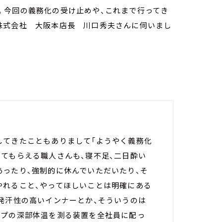
。今回の義務化の受け止めや、これまで行ってき
株式会社 大阪本店長 川口秀夫さんに伺いまし
してきたこともありまして「ようやく義務化
てもらえる職人さんも、寝不足、二日酔い
あったり、強制的に休んでいただいたり、そ
やれること、やってほしいことは明確にある
発汗性の高いインナーとか、そういうのは
イプの深部体温を測る装置を全社員に配っ