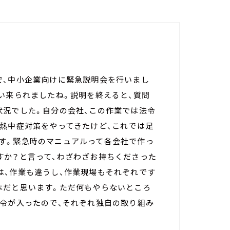
で、中小企業向けに緊急説明会を行いまし
い来られましたね。説明を終えると、質問
状況でした。自分の会社、この作業では法令
で熱中症対策をやってきたけど、これでは足
す。緊急時のマニュアルって各会社で作っ
すか？と言って、わざわざお持ちくださった
は、作業も違うし、作業現場もそれぞれです
本だと思います。ただ何もやらないところ
法令が入ったので、それぞれ独自の取り組み