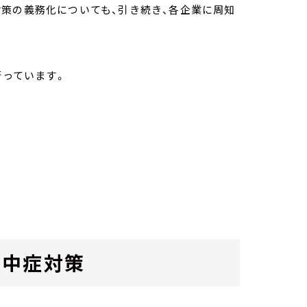
策の義務化についても、引き続き、各企業に周知
行っています。
熱中症対策