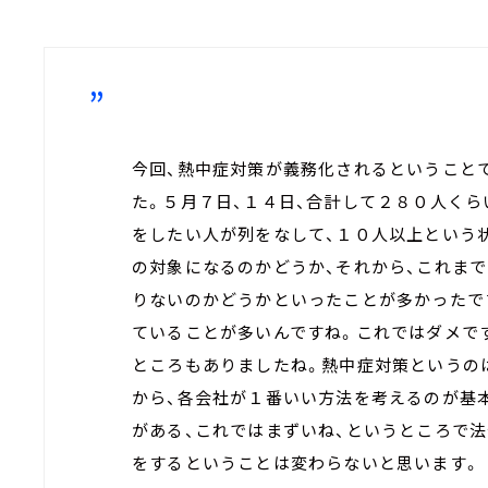
今回、熱中症対策が義務化されるということ
た。５月７日、１４日、合計して２８０人くら
をしたい人が列をなして、１０人以上という
の対象になるのかどうか、それから、これま
りないのかどうかといったことが多かったで
ていることが多いんですね。これではダメで
ところもありましたね。熱中症対策というの
から、各会社が１番いい方法を考えるのが基
がある、これではまずいね、というところで
をするということは変わらないと思います。