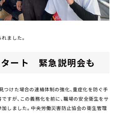
られました。
スタート 緊急説明会も
見つけた場合の連絡体制の強化、重症化を防ぐ手
容ですが、この義務化を前に、職場の安全衛生をサ
参加しました。中央労働災害防止協会の衛生管理