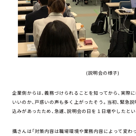
(説明会の様子)
企業側からは、義務づけられることを知ってから、実際
いいのか、戸惑いの声も多く上がったそう。当初、緊急説
込みがあったため、急遽、説明会の日を１日増やしたと
搆さんは「対策内容は職場環境や業務内容によって変わ