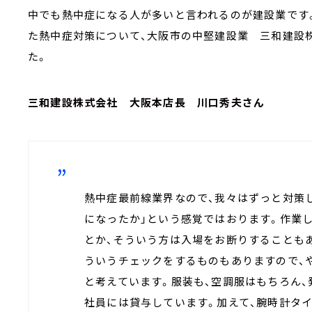
中でも熱中症になる人が多いと言われるのが建設業です
た熱中症対策について、大阪市の中堅建設業 三和建設
た。
三和建設株式会社 大阪本店長 川口秀夫さん
熱中症最前線業界なので、我々はずっと対策
になったか」という感覚ではおります。作業し
とか、そういう方は入場をお断りすることも
ういうチェックをするものもありますので、
と考えています。服装も、空調服はもちろん、
社員には貸与しています。加えて、腕時計タ