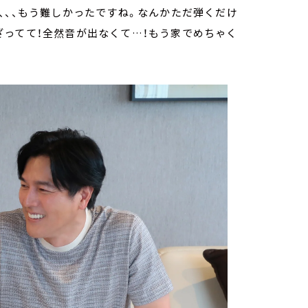
、、、もう難しかったですね。なんかただ弾くだけ
ざってて！全然音が出なくて…！もう家でめちゃく