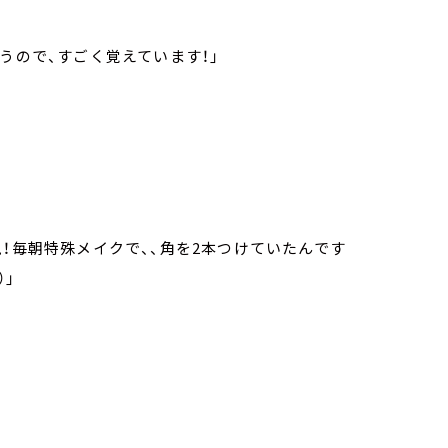
うので、すごく覚えています！」
！毎朝特殊メイクで、、角を2本つけていたんです
）」