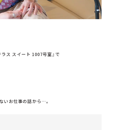
ラス スイート 1007号室』で
ないお仕事の話から…。