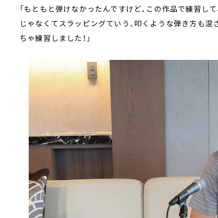
「もともと弾けなかったんですけど、この作品で練習して
じゃなくてスラッピングていう、叩くような弾き方も混
ちゃ練習しました！」