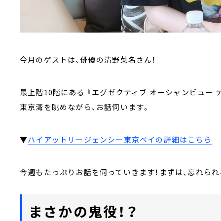
今月のゲストは、俳優の清野菜名さん！
最上階10階にある 『エグゼクティブ オーシャンビュー テ
東京湾を眺めながら、お話伺います。
▼
ハイアットリージェンシー東京ベイの詳細はこちら
今週もたっぷりお話を伺っていきます！まずは、忘れられ
まさかの鬼役！？