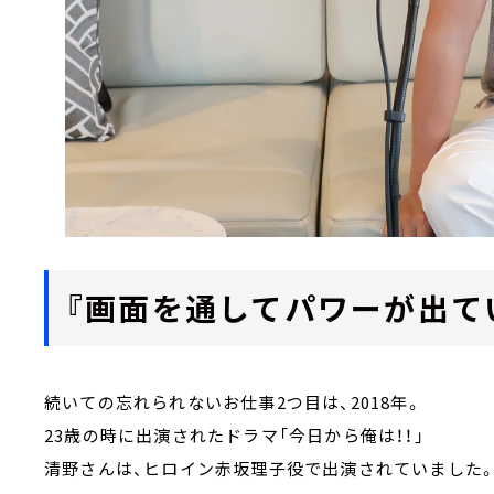
『画面を通してパワーが出て
続いての忘れられないお仕事2つ目は、2018年。
23歳の時に出演されたドラマ「今日から俺は！！」
清野さんは、ヒロイン赤坂理子役で出演されていました