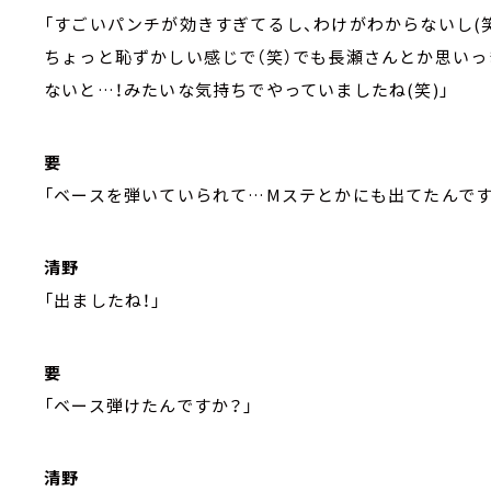
「すごいパンチが効きすぎてるし、わけがわからないし(
ちょっと恥ずかしい感じで（笑）でも長瀬さんとか思い
ないと…！みたいな気持ちでやっていましたね(笑)」
要
「ベースを弾いていられて…Mステとかにも出てたんです
清野
「出ましたね！」
要
「ベース弾けたんですか？」
清野