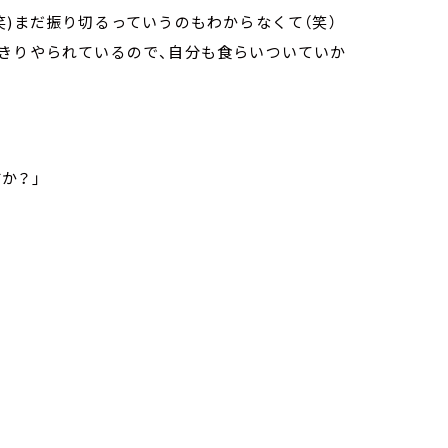
笑)まだ振り切るっていうのもわからなくて（笑）
っきりやられているので、自分も食らいついていか
か？」