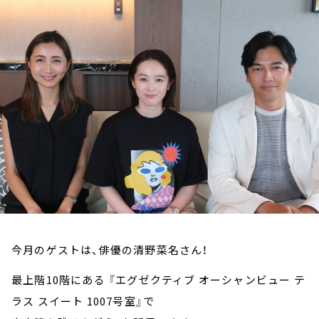
お知らせ
イベント・グッズ
YouTube
会社情報
今月のゲストは、俳優の清野菜名さん！
最上階10階にある 『エグゼクティブ オーシャンビュー テ
ラス スイート 1007号室』で