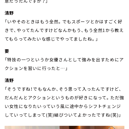
意だったんですか？」
清野
「いやそのときはもう全然。でもスポーツとかはすごく好
きで、やってたんですけどなんかもう、もう全然1から教え
てもらってみたいな感じでやってましたね。」
要
「特技の一つというか女優さんとして強みを出すためにア
クションを習いに行ったと…」
清野
「そうですね！でもなんか、そう思って入ったんですけど、
だんだんとアクションというものが好きになって。ただ強
い女性になりたいっていう風に途中からシフトチェンジ
していってしまって(笑)結びついてよかったですね(笑)」