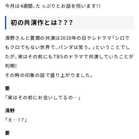
今月は4週間、たっぷりとお話を伺います！！
初の共演作とは？？？
清野さんと要潤の共演は2020年の日テレドラマ「シロで
もクロでもない世界で、パンダは笑う。」ということでし
たが、実はその前にもTBSのドラマで共演していたことが
判明！
その時の印象の話で盛り上がりました。
要
「実はその前にお会いしてるの…」
清野
「え…！？」
要