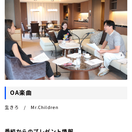
OA楽曲
生きろ / Mr.Children
番組からのプレゼント情報