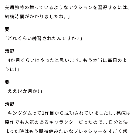
羌瘣独特の舞っているようなアクションを習得するには、
結構時間がかかりましたね。」
要
「どれくらい練習されたんですか？」
清野
「4か月くらいはやったと思います。もう本当に毎日のよ
うに！」
要
「ええ！4か月か！」
清野
「キングダムって1作目から成功されていましたし、羌瘣は
原作でも人気のあるキャラクターだったので、、自分と決
まった時はもう期待値みたいなプレッシャーをすごく感