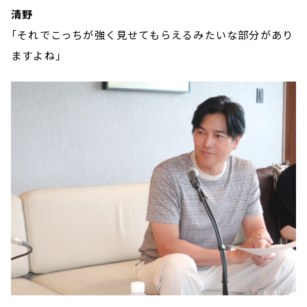
清野
「それでこっちが強く見せてもらえるみたいな部分があり
ますよね」