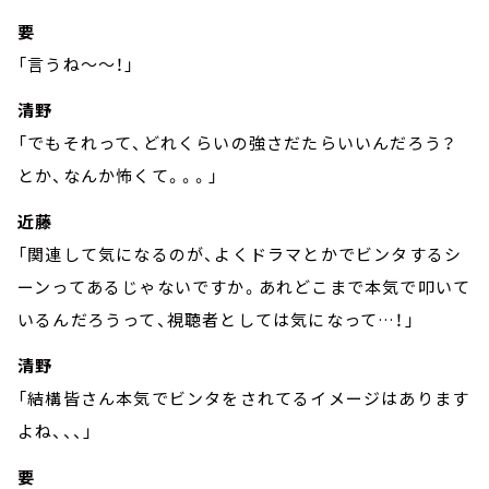
要
「言うね～～！」
清野
「でもそれって、どれくらいの強さだたらいいんだろう？
とか、なんか怖くて。。。」
近藤
「関連して気になるのが、よくドラマとかでビンタするシ
ーンってあるじゃないですか。あれどこまで本気で叩いて
いるんだろうって、視聴者としては気になって…！」
清野
「結構皆さん本気でビンタをされてるイメージはあります
よね、、、」
要