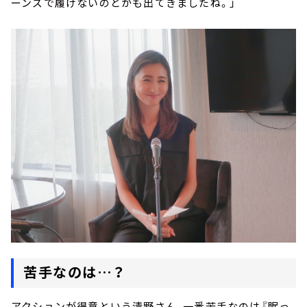
ーンズで履けないのとかも出てきましたね。」
苦手なのは…？
アクションが得意という清野さん、一番苦手なのは『眠っ