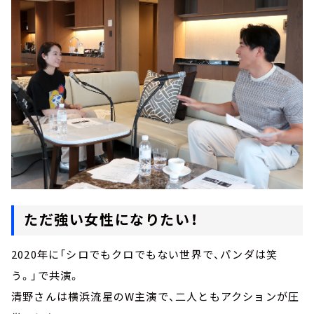
ただ強い女性になりたい！
2020年に「シロでもクロでもない世界で、パンダは笑
う。」で共演。
清野さんは横浜流星のW主演で、二人ともアクションが圧