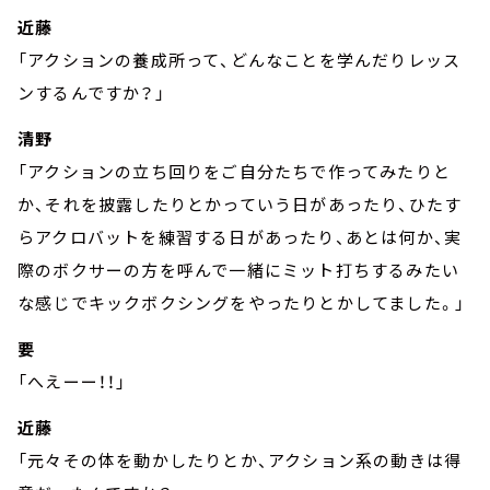
近藤
「アクションの養成所って、どんなことを学んだりレッス
ンするんですか？」
清野
「アクションの立ち回りをご自分たちで作ってみたりと
か、それを披露したりとかっていう日があったり、ひたす
らアクロバットを練習する日があったり、あとは何か、実
際のボクサーの方を呼んで一緒にミット打ちするみたい
な感じでキックボクシングをやったりとかしてました。」
要
「へえーー！！」
近藤
「元々その体を動かしたりとか、アクション系の動きは得