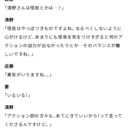
「清野さんは怪我とかは…？」
清野
「怪我はやっぱつきものですよね。なるべくしないように
心がけるけど、あまりにも怪我を気をつけすぎると何かア
クションの迫力が出なかったりとか…そのバランスが難
しいですね。」
近藤
「勇気がいりますね、、」
要
「いるいる！」
清野
「アクション部の方々も、あてにきていいから！って言って
くださるんですけど。」