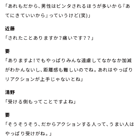
「あれもだから、男性はビンタされるほうが多いから『あ
てにきていいから』っていうけど(笑)」
近藤
「されたことありますか？痛いです？？」
要
「ありますよ！でもやっぱりみんな遠慮してなかなか加減
がわかんないし、距離感も難しいのでね。あれはやっぱり
リアクションが上手じゃないとね」
清野
「受ける側もってことですよね」
要
「そうそうそう、だからアクションする人って、うまい人は
やっぱり受けがね。」