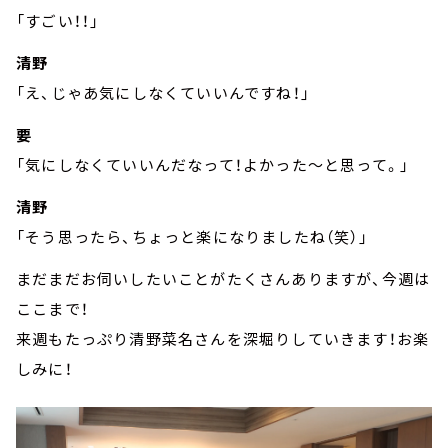
「すごい！！」
清野
「え、じゃあ気にしなくていいんですね！」
要
「気にしなくていいんだなって！よかった～と思って。」
清野
「そう思ったら、ちょっと楽になりましたね（笑）」
まだまだお伺いしたいことがたくさんありますが、今週は
ここまで！
来週もたっぷり清野菜名さんを深堀りしていきます！お楽
しみに！