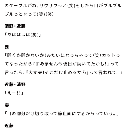
のケーブルがね、サワサワっと(笑)そしたら目がブルブル
ブルっとなって(笑)（笑）」
清野・近藤
「あはははは(笑)」
要
「開くか開かないか！みたいになっちゃって（笑）カットっ
てなったから『すみません今僕目が動いてたかも！』って
言ったら、『大丈夫！そこだけ止めるから』って言われて。」
近藤・清野
「えー！！」
要
「目の部分だけ切り取って静止画にするからっていう。」
近藤