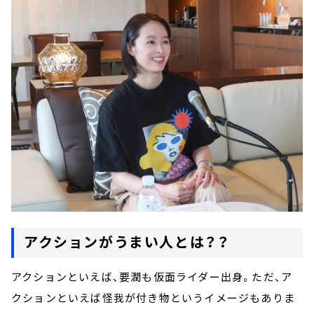
アクションがうまい人とは？？
アクションといえば、要潤も仮面ライダー出身。ただ、ア
クションといえば怪我が付き物というイメージもありま