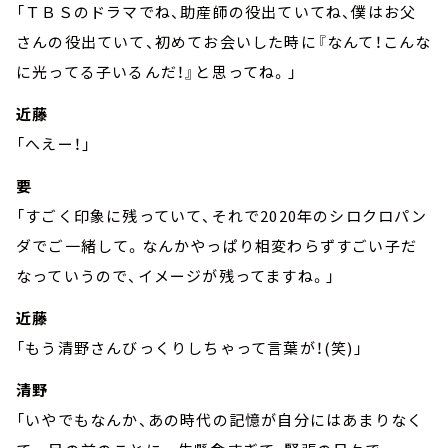
「ＴＢＳのドラマでね、助産師の役出ていてね、僕はお父
さんの役出ていて、初めてお会いした時に『なんて！こんな
に光ってる子いるんだ！』と思ってね。」
近藤
「へえー！」
要
「すごく印象に残っていて、それで2020年のシロクロパン
ダでご一緒して。なんかやっぱり相変わらずすごい子だ
なっていうので、イメージが残ってますね。」
近藤
「もう清野さんびっくりしちゃって言葉が！(笑)」
清野
「いやでもなんか、あの時代の記憶が自分にはあまりなく