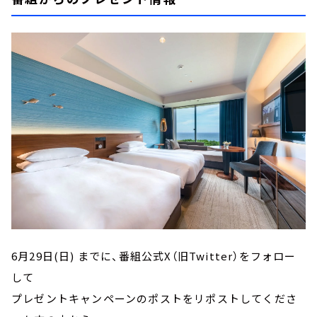
6月29日(日) までに、番組公式X（旧Twitter）をフォロー
して
プレゼントキャンペーンのポストをリポストしてくださ