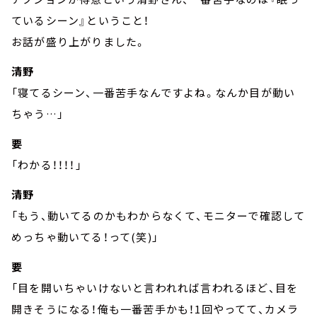
ているシーン』ということ！
お話が盛り上がりました。
清野
「寝てるシーン、一番苦手なんですよね。なんか目が動い
ちゃう…」
要
「わかる！！！！」
清野
「もう、動いてるのかもわからなくて、モニターで確認して
めっちゃ動いてる！って(笑)」
要
「目を開いちゃいけないと言われれば言われるほど、目を
開きそうになる！俺も一番苦手かも！1回やってて、カメラ