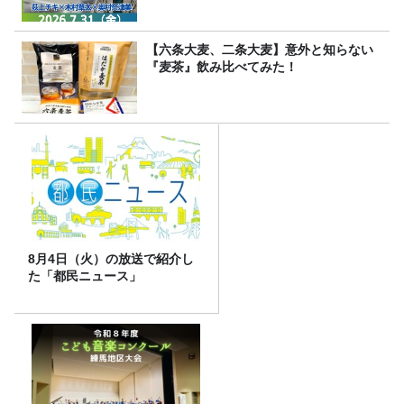
【六条大麦、二条大麦】意外と知らない
『麦茶』飲み比べてみた！
8月4日（火）の放送で紹介し
た「都民ニュース」