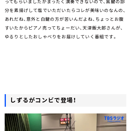
ってもらいましたがまったく演奏できないので、黒鍵の部
分を素揚げして塩でいただいたらコレが美味いのなんの、
あれだね、意外と白鍵の方が苦いんだよね、ちょっとお腹
すいたからピアノ売ってちょーだい、天津飯大郎さんが、
ゆるりとしたおしゃべりをお届けしていく番組です。
しずるがコンビで登場！