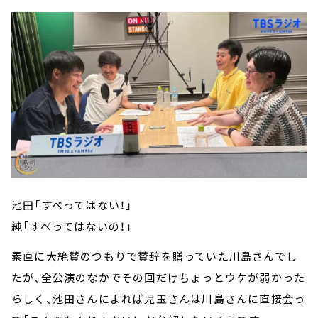
池田「すべってはない！」
純「すべってはないの！」
素直に大絶賛のつもりで賛辞を贈っていた川島さんでし
たが、全公演のなかでその回だけちょっとウケが弱かった
らしく、池田さんによれば児玉さんは川島さんに直接会っ