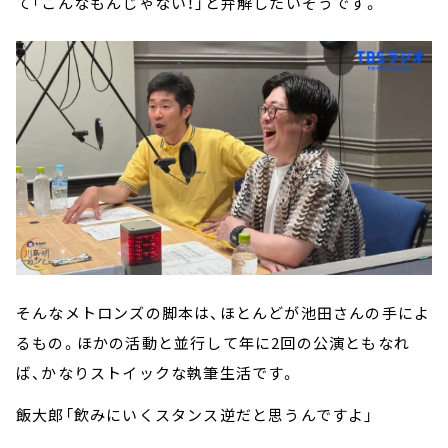
て「こんなもんじゃない！」と弁解したいそうです。
そんなメトロンズの脚本は、ほとんどが池田さんの手によ
るもの。ほかの活動と並行して年に2回の公演ともなれ
ば、かなりストイックな執筆生活です。
飯大郎「飲みにいくスタンス逆だと思うんですよ」