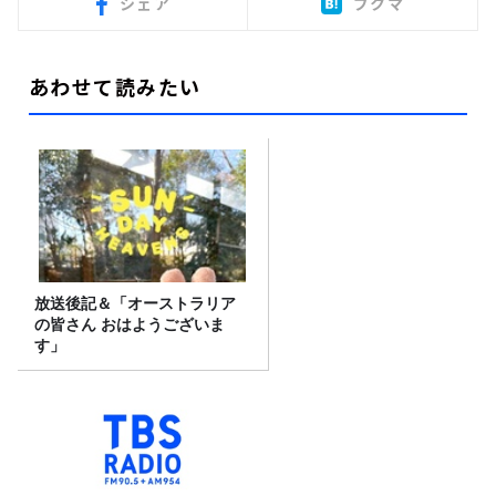
シェア
ブクマ
あわせて読みたい
放送後記＆「オーストラリア
の皆さん おはようございま
す」