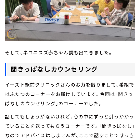
そして、ネコニスズ赤ちゃん説も出てきました。
聞きっぱなしカウンセリング
イースト駅前クリニックさんのお力を借りまして、番組で
はふたつのコーナーをお届けしています。今回は「聞きっ
ぱなしカウンセリング」のコーナーでした。
話してもしょうがないけれど、心の中にずっと引っかかっ
ていることを送ってもらうコーナーです。「聞きっぱなし」
なのでアドバイスはしませんが、ここで話すことですっき