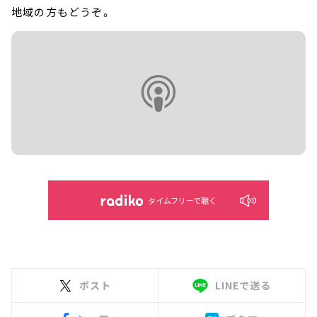
地域の方もどうぞ。
タイムフリーで聴く
ポスト
LINEで送る