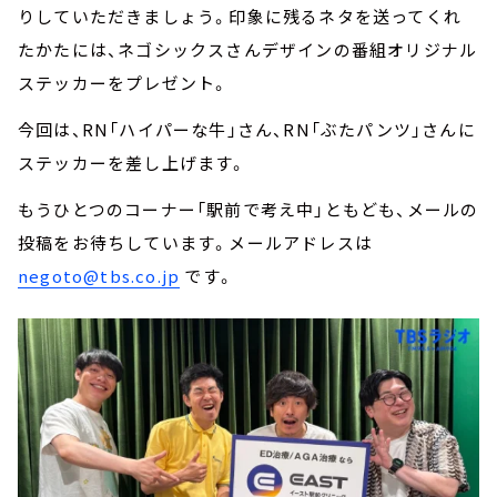
りしていただきましょう。印象に残るネタを送ってくれ
たかたには、ネゴシックスさんデザインの番組オリジナル
ステッカーをプレゼント。
今回は、RN「ハイパーな牛」さん、RN「ぶたパンツ」さんに
ステッカーを差し上げます。
もうひとつのコーナー「駅前で考え中」ともども、メールの
投稿をお待ちしています。メールアドレスは
negoto@tbs.co.jp
です。