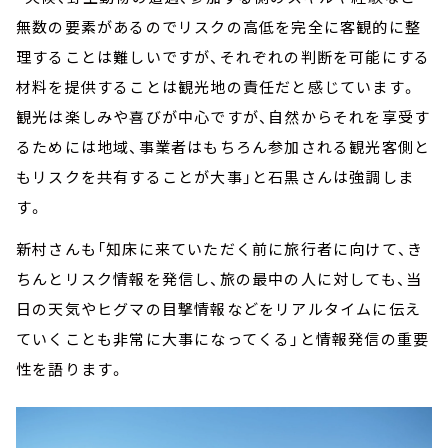
無数の要素があるのでリスクの高低を完全に客観的に整
理することは難しいですが、それぞれの判断を可能にする
材料を提供することは観光地の責任だと感じています。
観光は楽しみや喜びが中心ですが、自然からそれを享受す
るためには地域、事業者はもちろん参加される観光客側と
もリスクを共有することが大事」と石黒さんは強調しま
す。
新村さんも「知床に来ていただく前に旅行者に向けて、き
ちんとリスク情報を発信し、旅の最中の人に対しても、当
日の天気やヒグマの目撃情報などをリアルタイムに伝え
ていくことも非常に大事になってくる」と情報発信の重要
性を語ります。