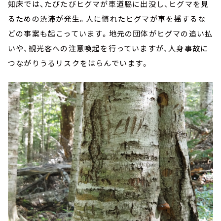
知床では、たびたびヒグマが車道脇に出没し、ヒグマを見
るための渋滞が発生。人に慣れたヒグマが車を揺するな
どの事案も起こっています。地元の団体がヒグマの追い払
いや、観光客への注意喚起を行っていますが、人身事故に
つながりうるリスクをはらんでいます。