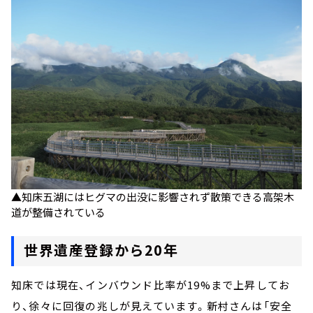
▲知床五湖にはヒグマの出没に影響されず散策できる高架木
道が整備されている
世界遺産登録から20年
知床では現在、インバウンド比率が19%まで上昇してお
り、徐々に回復の兆しが見えています。新村さんは「安全