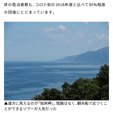
体の宿泊者数も、コロナ前の2018年度と比べて85%程度
の回復にとどまっています。
▲遠方に見えるのが「知床岬」。陸路はなく、観光船で近づくこ
とができるツアーが人気だった