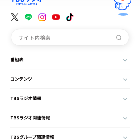
番組表
コンテンツ
TBSラジオ情報
TBSラジオ関連情報
TBSグループ関連情報