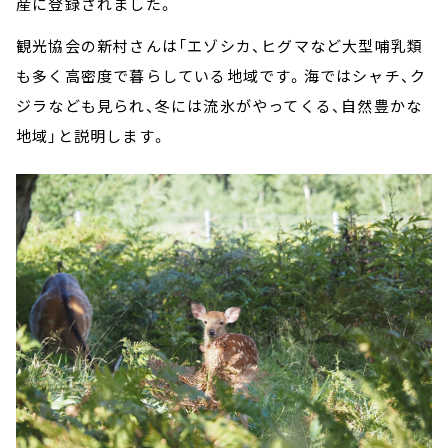
産に登録されました。
観光協会の新村さんは「エゾシカ、ヒグマなど大型哺乳類
も多く高密度で暮らしている地域です。海ではシャチ、ク
ジラなども見られ、冬には流氷がやってくる、自然豊かな
地域」と説明します。