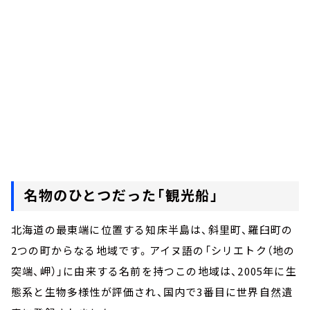
名物のひとつだった「観光船」
北海道の最東端に位置する知床半島は、斜里町、羅臼町の
2つの町からなる地域です。アイヌ語の「シリエトク（地の
突端、岬）」に由来する名前を持つこの地域は、2005年に生
態系と生物多様性が評価され、国内で3番目に世界自然遺