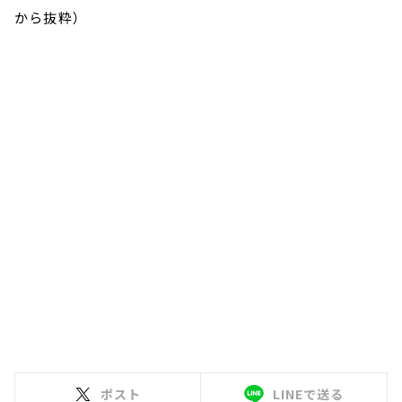
から抜粋）
ポスト
LINEで送る