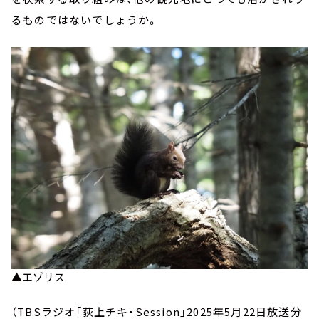
るものではないでしょうか。
▲エゾリス
（TBSラジオ「荻上チキ・Session」2025年5月22日放送分