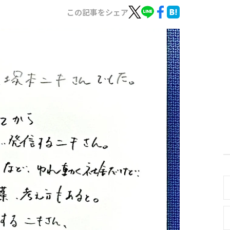
この記事をシェア