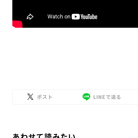
ポスト
LINEで送る
あわせて読みたい