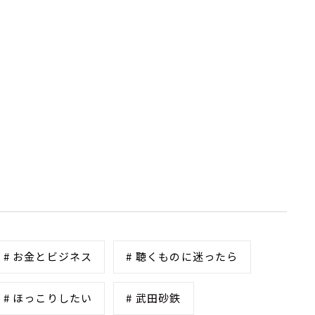
# お金とビジネス
# 聴くものに迷ったら
# ほっこりしたい
# 武田砂鉄