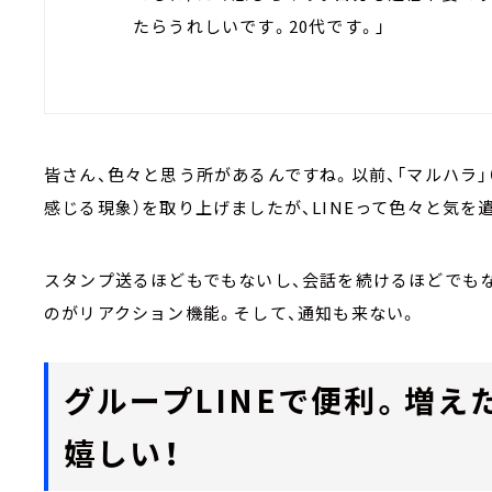
たらうれしいです。20代です。」
皆さん、色々と思う所があるんですね。以前、「マルハラ」
感じる現象）を取り上げましたが、LINEって色々と気を
スタンプ送るほどもでもないし、会話を続けるほどでもな
のがリアクション機能。そして、通知も来ない。
グループLINEで便利。増え
嬉しい！