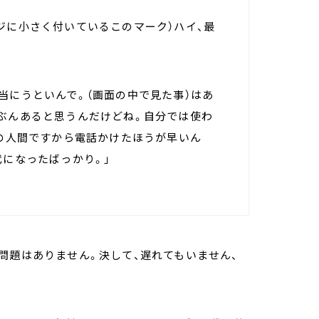
ジに小さく付いているこのマーク）ハイ、最
当にうといんで。（画面の中で見た事）はあ
たぶんあると思うんだけどね。自分では使わ
昔の人間ですから電話かけたほうが早いん
代になったばっかり。」
問題はありません。決して、遅れてもいません、