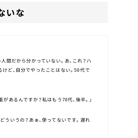
ないな
の人間だから分かっていない。あ、これ？ハ
けど、自分でやったことはない。50代で
能があるんですか？私はもう70代、後半。」
どういうの？あぁ、使ってないです。遅れ