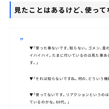
見たことはあるけど、使って
▼「使った事ないです、知らない。ゴメン、昔
イハイハイ。たまに付いているのは見た事ある
す。」
▼「それは知らないですね。何の、どういう機
▼「使ってないです。リアクションというのは
ているのかな。60代。」