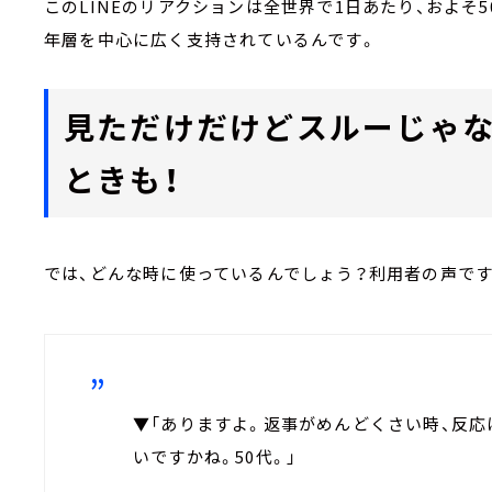
このLINEのリアクションは全世界で1日あたり、およそ5
年層を中心に広く支持されているんです。
見ただけだけどスルーじゃな
ときも！
では、どんな時に使っているんでしょう？利用者の声です
▼「ありますよ。返事がめんどくさい時、反
いですかね。50代。」