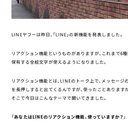
LINEヤフーは昨日、「LINE」の新機能を発表しました。
リアクション機能というものがありますが、これまで6
保有する全絵文字が使えるようになりました。
リアクション機能とは、LINEのトーク上で、メッセー
を長押しすると出てくるんですが、使ったことありますか？
そこで今日はこんなテーマで聞いてきました。
「
あなたはLINEのリアクション機能、使っていますか？
」