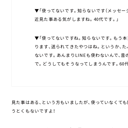
▼「使ってないです。知らないです（メッセー
近見た事ある気がしますね。40代です。」
▼「使ってないですね。知らないです。もう本
ります、送られてきたやつはね。というか、
ないです。あんまりLINEも使わないんで、
で。どうしてもそうなってしまうんです。60
見た事はある、という方もいましたが、使っていなくても
うとくもないですよ！