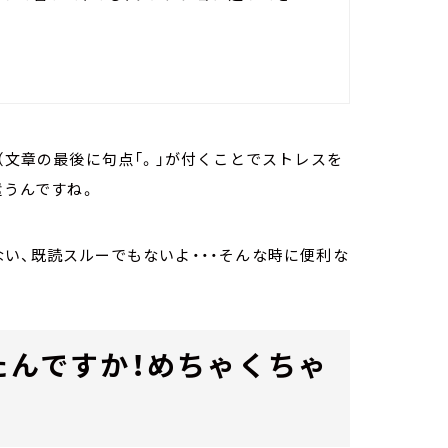
（文章の最後に句点「。」が付くことでストレスを
遣うんですね。
い、既読スルーでもないよ・・・そんな時に便利な
たんですか！めちゃくちゃ