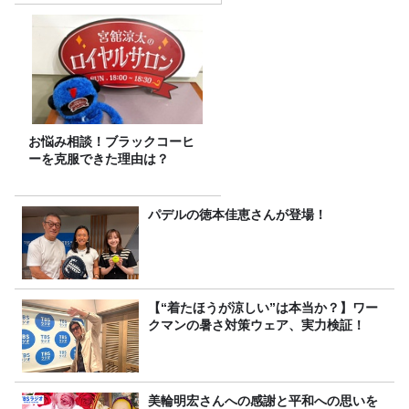
お悩み相談！ブラックコーヒ
ーを克服できた理由は？
パデルの徳本佳恵さんが登場！
【“着たほうが涼しい”は本当か？】ワー
クマンの暑さ対策ウェア、実力検証！
美輪明宏さんへの感謝と平和への思いを