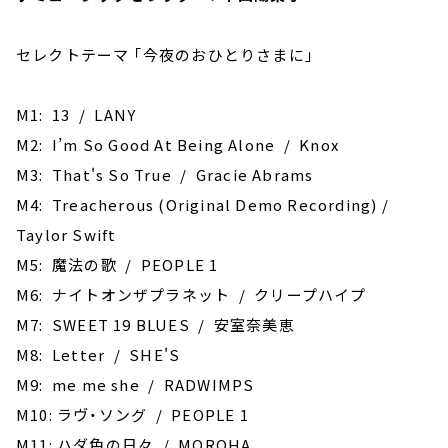
セレクトテーマ ｢今夜のおひとりさまに｣
M1: 13 / LANY
M2: I’m So Good At Being Alone / Knox
M3: That's So True / Gracie Abrams
M4: Treacherous (Original Demo Recording) /
Taylor Swift
M5: 魔法の歌 / PEOPLE 1
M6: ナイトオンザプラネット / クリープハイプ
M7: SWEET 19 BLUES / 安室奈美恵
M8: Letter / SHE'S
M9: me me she / RADWIMPS
M10: ラヴ・ソング / PEOPLE 1
M11: ハダ色の日々 / MOROHA