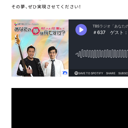
その夢、ぜひ実現させてください！