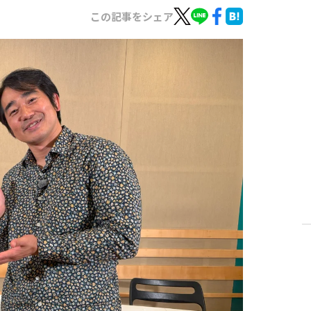
この記事をシェア