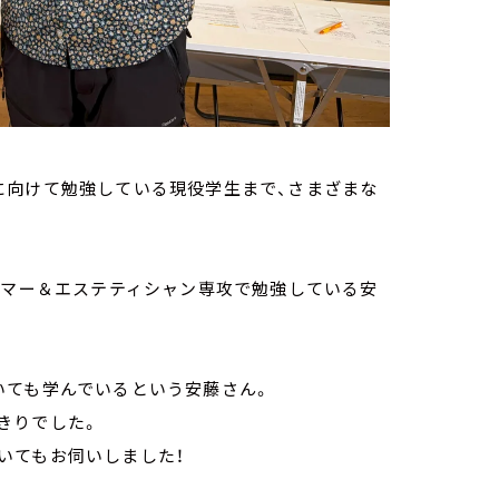
に向けて勉強している現役学生まで、さまざまな
マー＆エステティシャン専攻で勉強している安
いても学んでいるという安藤さん。
きりでした。
いてもお伺いしました！