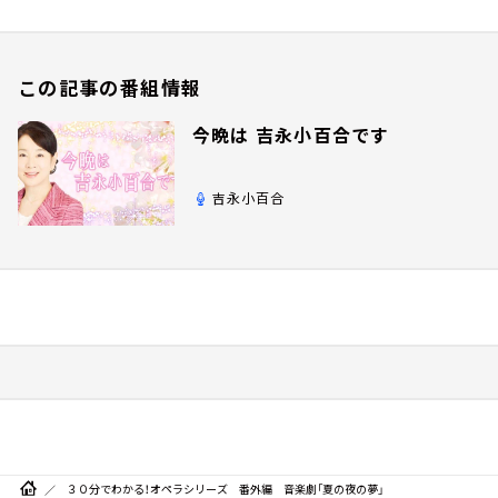
この記事の番組情報
今晩は 吉永小百合です
吉永小百合
３０分でわかる！オペラシリーズ 番外編 音楽劇「夏の夜の夢」