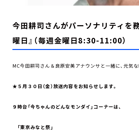
今田耕司さんがパーソナリティを務
曜日』（毎週金曜日8:30-11:00）
MC今田耕司さん＆良原安美アナウンサと一緒に、元気な
★５月３０日（金）放送内容をお知らせします。
９時台「今ちゃんのどんなモンダイ」コーナーは、
「東京みなと祭」