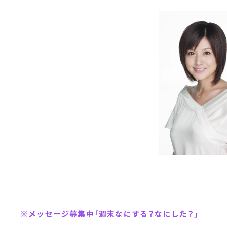
※メッセージ募集中「週末なにする？なにした？」