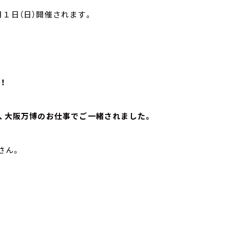
１日（日）開催されます。
！
、大阪万博のお仕事でご一緒されました。
さん。