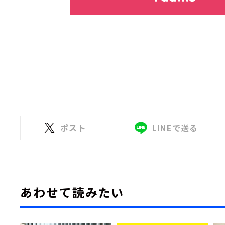
ポスト
LINEで送る
あわせて読みたい