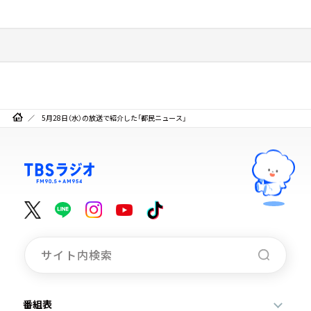
5月28日（水）の放送で紹介した「都民ニュース」
番組表