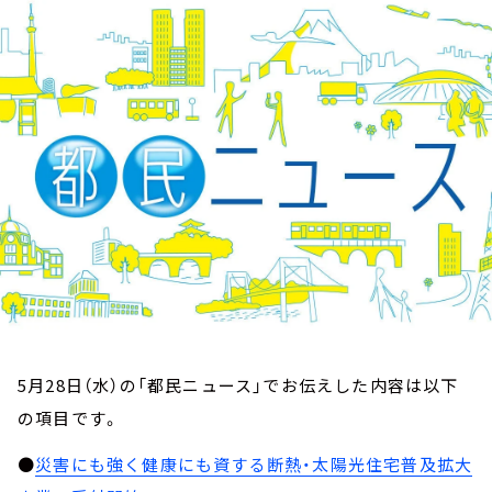
お知らせ
イベント・グッズ
YouTube
会社情報
5月28日（水）の「都民ニュース」でお伝えした内容は以下
の項目です。
●
災害にも強く健康にも資する断熱・太陽光住宅普及拡大