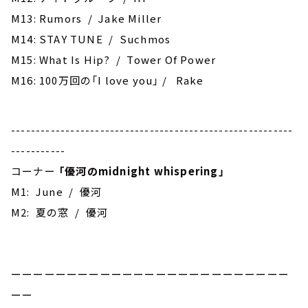
M13: Rumors / Jake Miller
M14: STAY TUNE / Suchmos
M15: What Is Hip? / Tower Of Power
M16: 100万回の「I love you」 / Rake
---------------------------------------------------------
-----------
コーナー
「優河のmidnight whispering」
M1: June / 優河
M2: 夏の窓 / 優河
ーーーーーーーーーーーーーーーーーーーーーーーーー
ーー