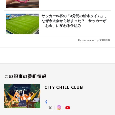
サッカーW杯の「3分間の給水タイム」、
なぜ今大会から始まった？ サッカーが
「お金」に変わる仕組み
Recommended by
この記事の番組情報
CITY CHILL CLUB