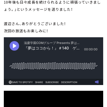
10年後も日々成長を続けられるように頑張っていきまし
ょう。」というメッセージを送りました！
渡辺さん、ありがとうございました！
次回の放送もお楽しみに！