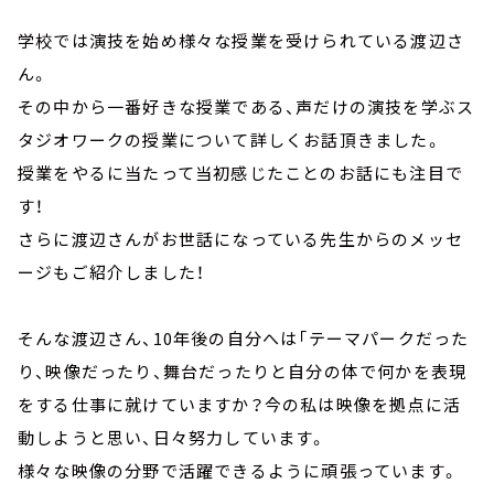
学校では演技を始め様々な授業を受けられている渡辺さ
ん。
その中から一番好きな授業である、声だけの演技を学ぶス
タジオワークの授業について詳しくお話頂きました。
授業をやるに当たって当初感じたことのお話にも注目で
す！
さらに渡辺さんがお世話になっている先生からのメッセ
ージもご紹介しました！
そんな渡辺さん、10年後の自分へは「テーマパークだった
り、映像だったり、舞台だったりと自分の体で何かを表現
をする仕事に就けていますか？今の私は映像を拠点に活
動しようと思い、日々努力しています。
様々な映像の分野で活躍できるように頑張っています。