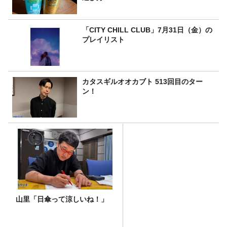
「CITY CHILL CLUB」7月31日（金）の
プレイリスト
カタスギルオオカブト 513回目のター
ン！
山里「日傘って涼しいね！」