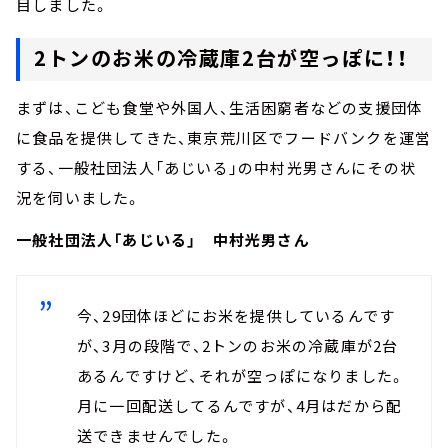
目しました。
2トンのお米の冷蔵庫2台が空っぽに！！
まずは、こども食堂や外国人、生活困窮者などの支援団体
に食品を提供してきた、東京荒川区でフードバンクを運営
する、一般社団法人「あじいる」の中村光男さんにその状
況を伺いました。
一般社団法人「あじいる」 中村光男さん
今、29団体ほどにお米を提供しているんです
が、3月の段階で、2トンのお米の冷蔵庫が2台
あるんですけど、それが空っぽになりました。
月に一回配送してるんですが、4月はだから配
送できませんでした。