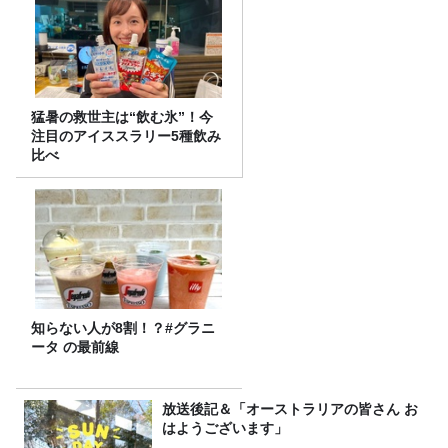
猛暑の救世主は“飲む氷”！今
注目のアイススラリー5種飲み
比べ
知らない人が8割！？#グラニ
ータ の最前線
放送後記＆「オーストラリアの皆さん お
はようございます」