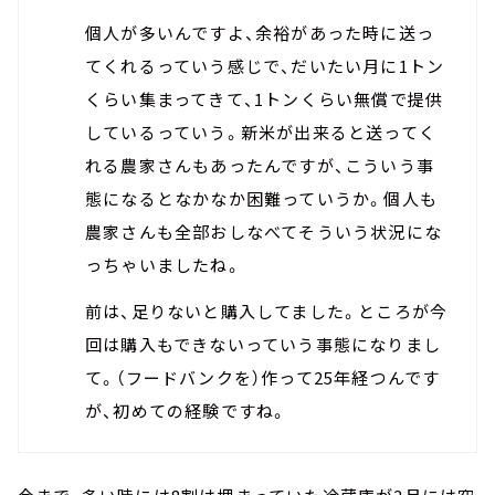
個人が多いんですよ、余裕があった時に送っ
てくれるっていう感じで、だいたい月に1トン
くらい集まってきて、1トンくらい無償で提供
しているっていう。新米が出来ると送ってく
れる農家さんもあったんですが、こういう事
態になるとなかなか困難っていうか。個人も
農家さんも全部おしなべてそういう状況にな
っちゃいましたね。
前は、足りないと購入してました。ところが今
回は購入もできないっていう事態になりまし
て。（フードバンクを）作って25年経つんです
が、初めての経験ですね。