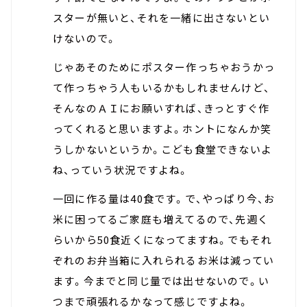
スターが無いと、それを一緒に出さないとい
けないので。
じゃあそのためにポスター作っちゃおうかっ
て作っちゃう人もいるかもしれませんけど、
そんなのＡＩにお願いすれば、きっとすぐ作
ってくれると思いますよ。ホントになんか笑
うしかないというか。こども食堂できないよ
ね、っていう状況ですよね。
一回に作る量は40食です。で、やっぱり今、お
米に困ってるご家庭も増えてるので、先週く
らいから50食近くになってますね。でもそれ
ぞれのお弁当箱に入れられるお米は減ってい
ます。今までと同じ量では出せないので。い
つまで頑張れるかなって感じですよね。