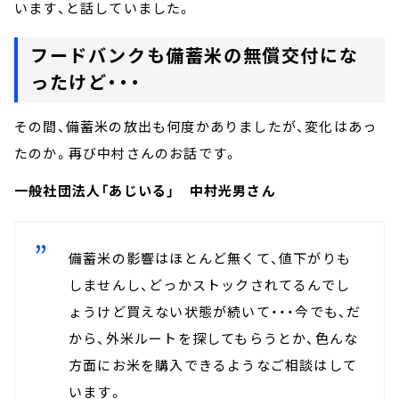
います、と話していました。
フードバンクも備蓄米の無償交付にな
ったけど・・・
その間、備蓄米の放出も何度かありましたが、変化はあっ
たのか。再び中村さんのお話です。
一般社団法人「あじいる」 中村光男さん
備蓄米の影響はほとんど無くて、値下がりも
しませんし、どっかストックされてるんでし
ょうけど買えない状態が続いて・・・今でも、だ
から、外米ルートを探してもらうとか、色んな
方面にお米を購入できるようなご相談はして
います。