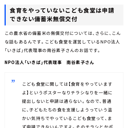
食育をやっていないこども食堂は申請
できない備蓄米無償交付
この農水省の備蓄米の無償交付については、さらに、こん
な話もあるんです。こども食堂を運営しているNPO法人
「いきば」代表理事の南谷素子さんのお話です。
NPO法人「いきば」代表理事 南谷素子さん
こども食堂に関しては【食育をやっています
よ】というポスターなりチラシなりを一緒に
提出しないと申請は通らない。なので、普通
に、子どもたちの食を支援しようっていう温
かい気持ちでやっているこども食堂って、ま
ず申請できないんですよ。そのチラシとかポ