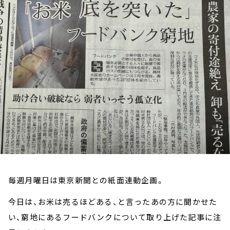
お知らせ
イベント・グッズ
YouTube
会社情報
毎週月曜日は東京新聞との紙面連動企画。
今日は、お米は売るほどある、と言ったあの方に聞かせた
い、窮地にあるフードバンクについて取り上げた記事に注