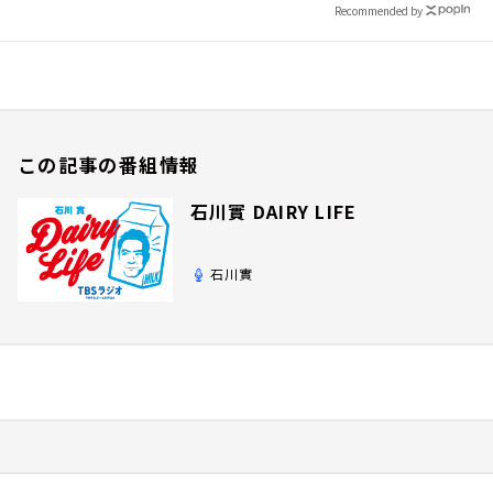
Recommended by
この記事の番組情報
石川實 DAIRY LIFE
石川實