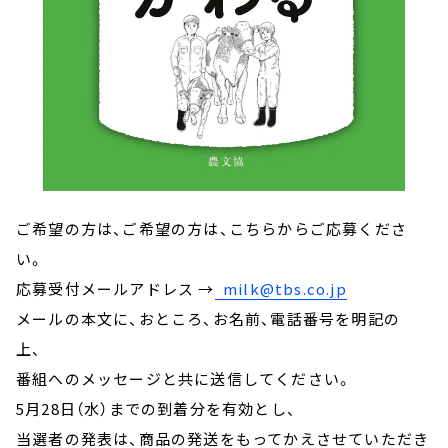
ご希望の方は、ご希望の方は、こちらからご応募くださ
い。
応募受付メールアドレス →
milk@tbs.co.jp
メールの本文に、おところ、お名前、電話番号を明記の
上、
番組へのメッセージと共に送信してください。
5月28日（水）までの到着分を有効とし、
当選者の発表は、商品の発送をもってかえさせていただき