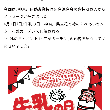
今回は、神奈川県酪農業協同組合連合会の倉持茂さんから
メッセージが届きました。
6月1日（日）牛乳の日に神奈川県立花と緑のふれあいセン
ター花菜ガーデンで開催される
「牛乳の日イベント in 花菜ガーデン」の内容を紹介してく
ださいました。