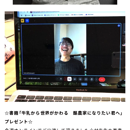
☆書籍「牛乳から世界がかわる 酪農家になりたい君へ」
プレゼント☆