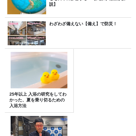
説】
わざわざ備えない【備え】で防災！
25年以上 入浴の研究をしてわ
かった、夏を乗り切るための
入浴方法