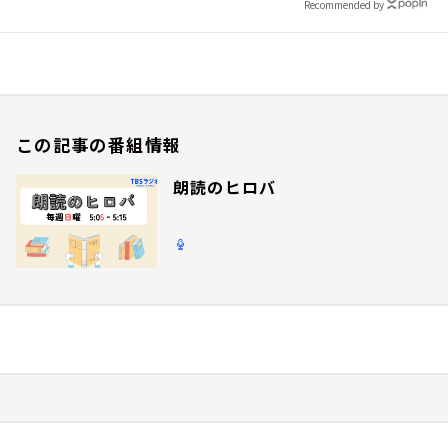
Recommended by
この記事の番組情報
朗読のヒロバ