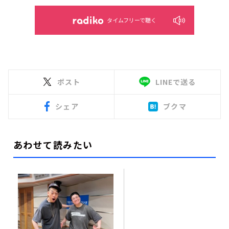
タイムフリーで聴く
ポスト
LINEで送る
シェア
ブクマ
あわせて読みたい