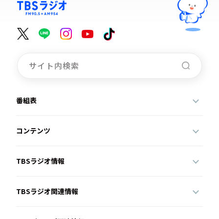
番組表
コンテンツ
TBSラジオ情報
TBSラジオ関連情報