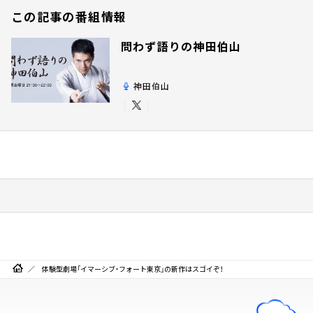
この記事の番組情報
問わず語りの神田伯山
神田伯山
体験型劇場「イマーシブ・フォート東京」の新作はスゴイぞ！