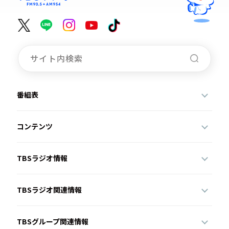
番組表
コンテンツ
TBSラジオ情報
TBSラジオ関連情報
TBSグループ関連情報