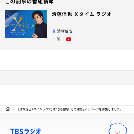
この記事の番組情報
清塚信也 Ｘタイム ラジオ
清塚信也
【清塚信也Xタイムラジオ】「好きな数字、その理由」メッセージを募集しました。