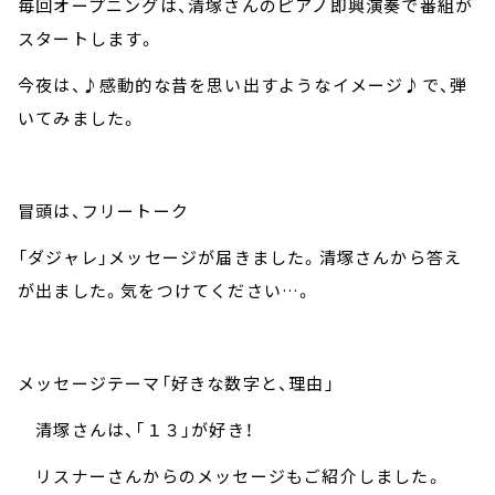
毎回オープニングは、清塚さんのピアノ即興演奏で番組が
スタートします。
今夜は、♪感動的な昔を思い出すようなイメージ♪で、弾
いてみました。
冒頭は、フリートーク
「ダジャレ」メッセージが届きました。清塚さんから答え
が出ました。気をつけてください…。
メッセージテーマ「好きな数字と、理由」
清塚さんは、「１３」が好き！
リスナーさんからのメッセージもご紹介しました。