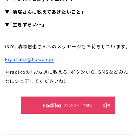
▼「清塚さんに教えてあげたいこと」
▼「生きずらい…」
ほか、清塚信也さんへのメッセージもお待ちしています。
kiyozuka@tbs.co.jp
＊radikoの「お友達に教える」ボタンから、SNSなどみん
なにシェアしてくださいね！
タイムフリーで聴く