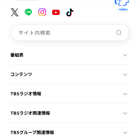
番組表
コンテンツ
TBSラジオ情報
TBSラジオ関連情報
TBSグループ関連情報