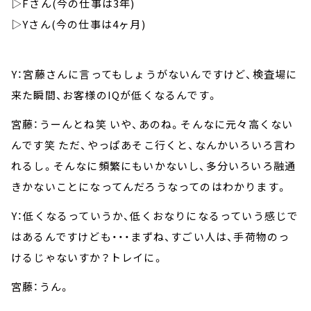
▷Fさん(今の仕事は3年)
▷Yさん(今の仕事は4ヶ月)
Y：宮藤さんに言ってもしょうがないんですけど、検査場に
来た瞬間、お客様のIQが低くなるんです。
宮藤：うーんとね笑 いや、あのね。そんなに元々高くない
んです笑 ただ、やっぱあそこ行くと、なんかいろいろ言わ
れるし。そんなに頻繁にもいかないし、多分いろいろ融通
きかないことになってんだろうなってのはわかります。
Y：低くなるっていうか、低くおなりになるっていう感じで
はあるんですけども・・・まずね、すごい人は、手荷物のっ
けるじゃないすか？トレイに。
宮藤：うん。