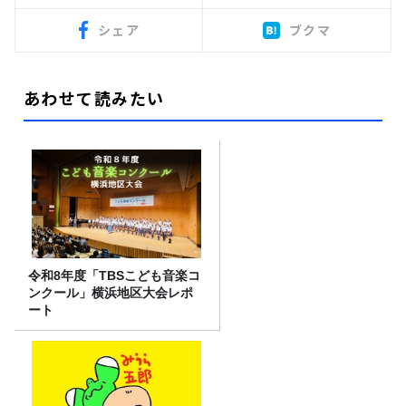
シェア
ブクマ
あわせて読みたい
令和8年度「TBSこども音楽コ
ンクール」横浜地区大会レポ
ート