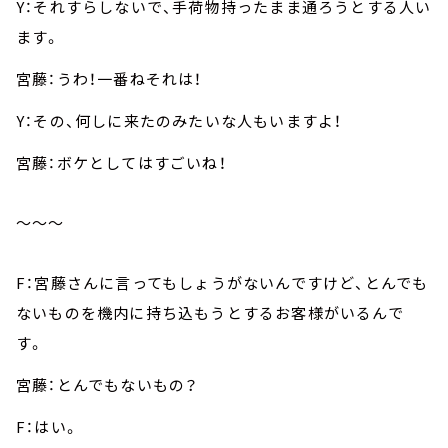
Y：それすらしないで、手荷物持ったまま通ろうとする人い
ます。
宮藤：うわ！一番ねそれは！
Y：その、何しに来たのみたいな人もいますよ！
宮藤：ボケとしてはすごいね！
～～～
F：宮藤さんに言ってもしょうがないんですけど、とんでも
ないものを機内に持ち込もうとするお客様がいるんで
す。
宮藤：とんでもないもの？
F：はい。