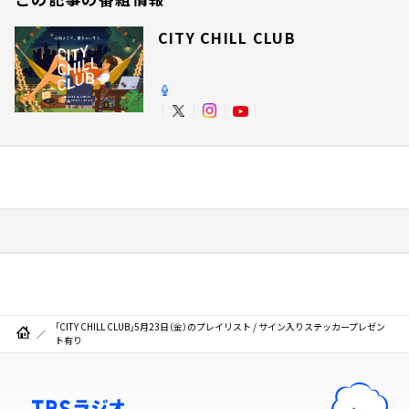
CITY CHILL CLUB
「CITY CHILL CLUB」5月23日（金）のプレイリスト / サイン入りステッカープレゼン
ト有り