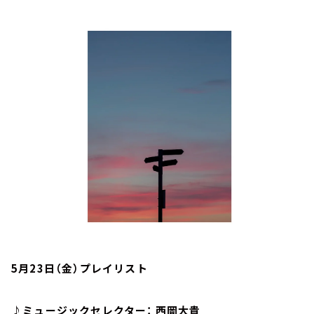
お知らせ
イベント・グッズ
YouTube
会社情報
5月23日（金）プレイリスト
♪ミュージックセレクター： 西岡大貴