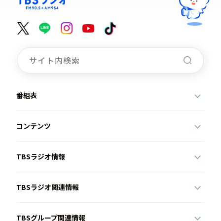
番組表
コンテンツ
TBSラジオ情報
TBSラジオ関連情報
TBSグループ関連情報