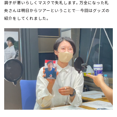
調子が悪いらしくマスクで失礼します。万全になった礼
央さんは明日からツアーということで…今回はグッズの
紹介をしてくれました。