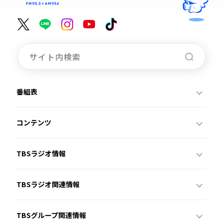
番組表
コンテンツ
TBSラジオ情報
TBSラジオ関連情報
TBSグループ関連情報