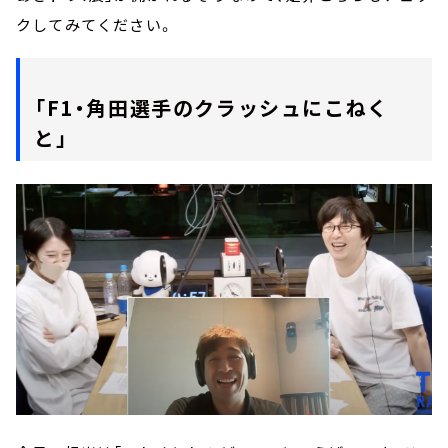
クしてみてください。
「F1・角田選手のクラッシュにこねく
と」