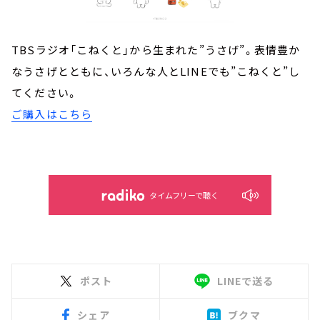
TBSラジオ「こねくと」から生まれた”うさげ”。表情豊か
なうさげとともに、いろんな人とLINEでも”こねくと”し
てください。
ご購入はこちら
タイムフリーで聴く
ポスト
LINEで送る
シェア
ブクマ