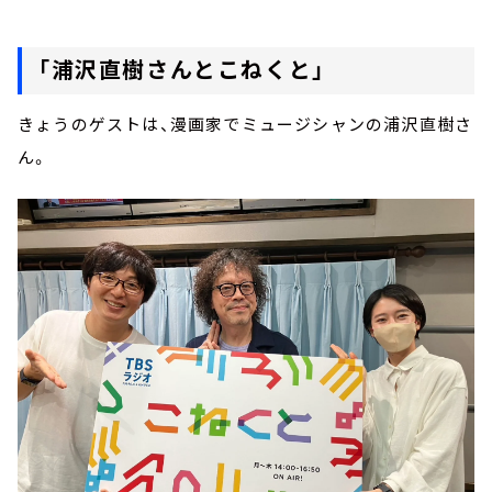
「浦沢直樹さんとこねくと」
きょうのゲストは、漫画家でミュージシャンの浦沢直樹さ
ん。