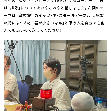
界中の「器が小さいピープル」を紹介するコーナー。今日
は「掃除」についてあれやこれやと話しました。次回のテ
ーマは
「家族旅行のイッツ・ア・スモールピープル」
。家族
旅行にまつわる「器が小さいなぁ」と思う人を自分でも他
人でも良いので送ってください！