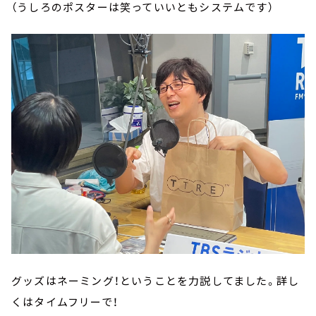
（うしろのポスターは笑っていいともシステムです）
グッズはネーミング！ということを力説してました。詳し
くはタイムフリーで！