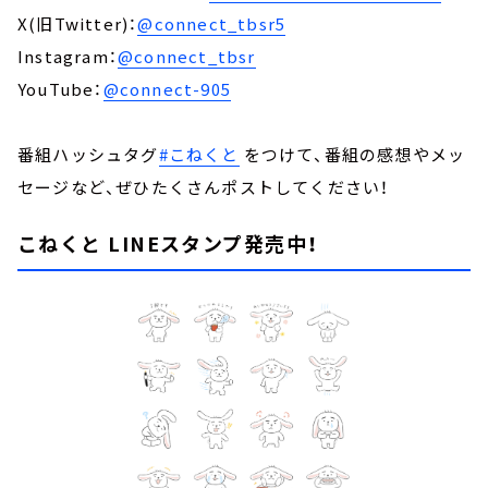
X(旧Twitter)：
@connect_tbsr5
Instagram：
@connect_tbsr
YouTube：
@connect-905
番組ハッシュタグ
#こねくと
をつけて、番組の感想やメッ
セージなど、ぜひたくさんポストしてください！
こねくと LINEスタンプ発売中！