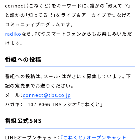
connect（こねくと）をキーワードに、誰かの「教えて︖」
と誰かの「知ってる︕」をライブ＆アーカイブでつなげる
コミュニティプログラムです。
radiko
なら、PCやスマートフォンからもお楽しみいただ
けます。
番組への投稿
番組への投稿は、メール・はがきにて募集しています。下
記の宛先までお送りください。
メール：
connect@tbs.co.jp
ハガキ：〒107-8066 TBSラジオ「こねくと」
番組公式SNS
LINEオープンチャット：
『こねくと』オープンチャット