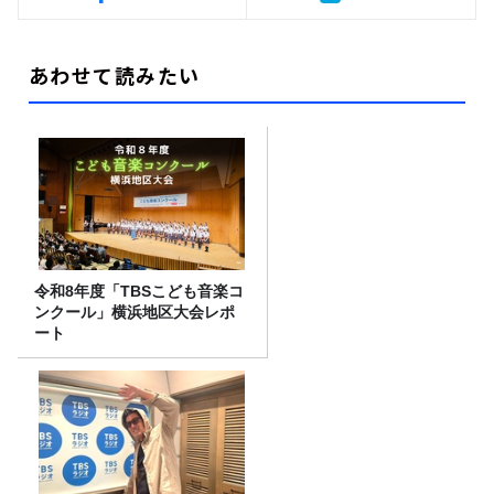
あわせて読みたい
令和8年度「TBSこども音楽コ
ンクール」横浜地区大会レポ
ート