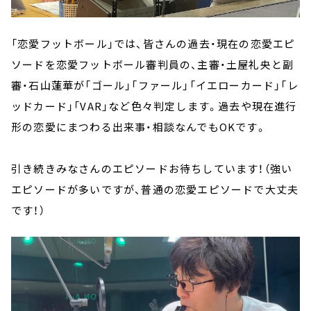
「恋愛フットボール」では、皆さんの過去・現在の恋愛エピ
ソードを恋愛フットボール審判員の、主審・土屋礼央と副
審・石山蓮華が「ゴール」「ファール」「イエローカード」「レ
ッドカード」「VAR」など色々判定します。過去や現在進行
形の恋愛にまつわる出来事・相談なんでもOKです。
引き続きみなさんのエピソードお待ちしています！（強い
エピソードが多いですが、普通の恋愛エピソードで大丈夫
です！）