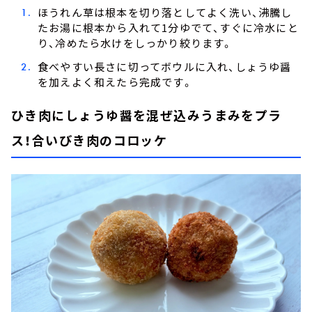
ほうれん草は根本を切り落としてよく洗い、沸騰し
たお湯に根本から入れて1分ゆでて、すぐに冷水にと
り、冷めたら水けをしっかり絞ります。
食べやすい長さに切ってボウルに入れ、しょうゆ醤
を加えよく和えたら完成です。
ひき肉にしょうゆ醤を混ぜ込みうまみをプラ
ス！合いびき肉のコロッケ