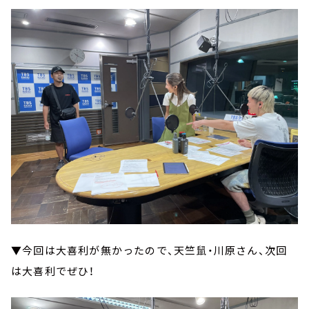
▼今回は大喜利が無かったので、天竺鼠・川原さん、次回
は大喜利でぜひ！