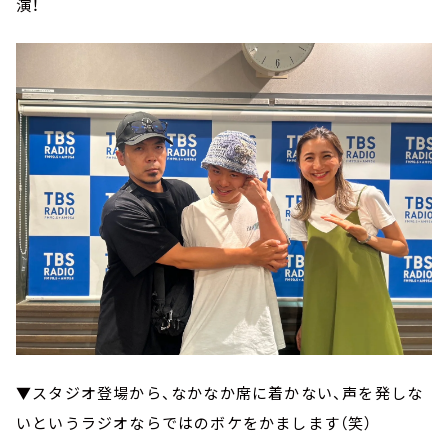
演！
▼スタジオ登場から、なかなか席に着かない、声を発しな
いというラジオならではのボケをかまします（笑）