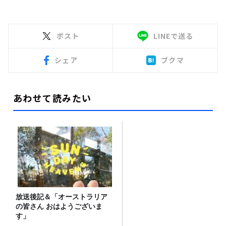
ポスト
LINEで送る
シェア
ブクマ
あわせて読みたい
放送後記＆「オーストラリア
の皆さん おはようございま
す」