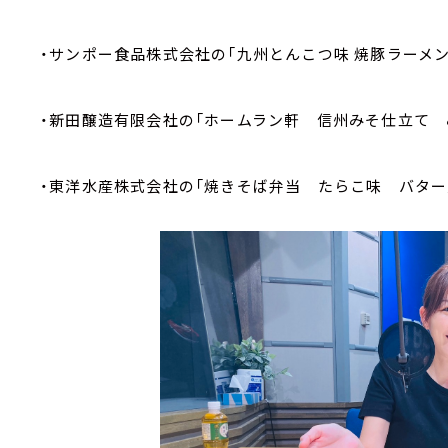
・サンポー食品株式会社の「九州とんこつ味 焼豚ラーメン
・新田醸造有限会社の「ホームラン軒 信州みそ仕立て
・東洋水産株式会社の「焼きそば弁当 たらこ味 バター