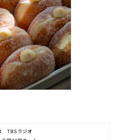
分は TBSラジオ