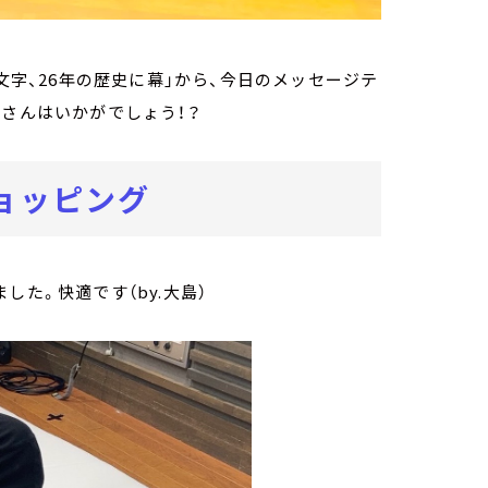
モの絵文字、26年の歴史に幕」から、今日のメッセージテ
皆さんはいかがでしょう！？
ョッピング
した。快適です（by.大島）