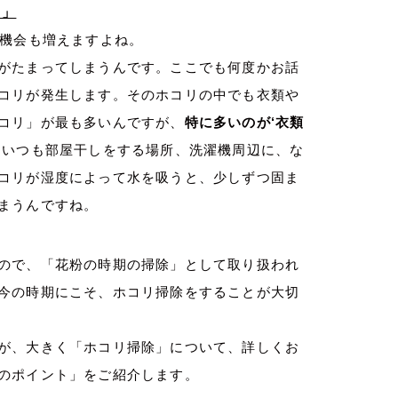
ト」
る機会も増えますよね。
がたまってしまうんです。ここでも何度かお話
コリが発生します。そのホコリの中でも衣類や
コリ」が最も多いんですが、
特に多いのが‘衣類
、いつも部屋干しをする場所、洗濯機周辺に、な
コリが湿度によって水を吸うと、少しずつ固ま
まうんですね。
ので、「花粉の時期の掃除」として取り扱われ
今の時期にこそ、ホコリ掃除をすることが大切
が、大きく「ホコリ掃除」について、詳しくお
のポイント」をご紹介します。