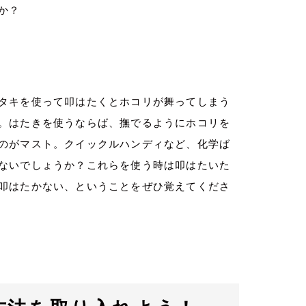
か？
タキを使って叩はたくとホコリが舞ってしまう
。はたきを使うならば、撫でるようにホコリを
のがマスト。クイックルハンディなど、化学ば
ないでしょうか？これらを使う時は叩はたいた
叩はたかない、ということをぜひ覚えてくださ