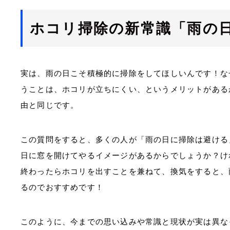
ホコリ掃除の新常識「雨の
実は、雨の日こそ積極的に掃除をしてほしいんです！な
うことは、ホコリが立ちにくい、というメリットがある
由と同じです。
この質問をすると、多くの人が「雨の日に掃除は避ける
日に窓を開けてやるイメージがあるからでしょうか？け
終わったらホコリを出すことを兼ねて、換気をすると、
るのでおすすめです！
このように、今までの思い込みや常識と現状が実は異な