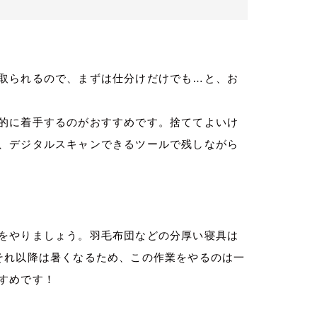
取られるので、まずは仕分けだけでも…と、お
的に着手するのがおすすめです。捨ててよいけ
、デジタルスキャンできるツールで残しながら
をやりましょう。羽毛布団などの分厚い寝具は
それ以降は暑くなるため、この作業をやるのは一
すめです！