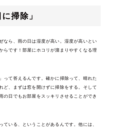
日に掃除」
ぜなら、雨の日は湿度が高い。湿度が高いとい
からです！部屋にホコリが溜まりやすくなる理
」って答えるんです。確かに掃除って、晴れた
れど、まずは窓を開けずに掃除をする。そして
雨の日でもお部屋をスッキリさせることができ
っている、ということがあるんです。他には、