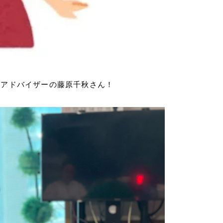
除アドバイザーの藤原千秋さん！