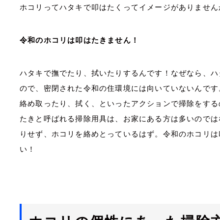
ホコリってハタキで叩はたくってイメージがありません
令和のホコリは叩はたきません！
ハタキで撫でたり、拭いたりするんです！なぜなら、ハ
ので、密閉された令和の住環境には向いていないんです
絡め取ったり、拭く、といったアクションで掃除をする
たきと呼ばれる掃除用具は、お家にある方は多いのでは
りせず、ホコリを絡めとっているはず。令和のホコリは
い！