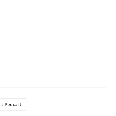
# Podcast