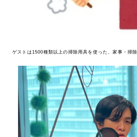
ゲストは1500種類以上の掃除用具を使った、家事・掃