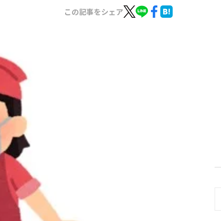
この記事をシェア