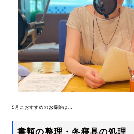
5月におすすめのお掃除は…
書類の整理・冬寝具の処理