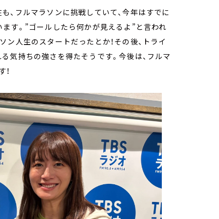
在も、フルマラソンに挑戦していて、今年はすでに
ます。”ゴールしたら何かが見えるよ”と言われ
ソン人生のスタートだったとか！その後、トライ
れる気持ちの強さを得たそうです。今後は、フルマ
す！