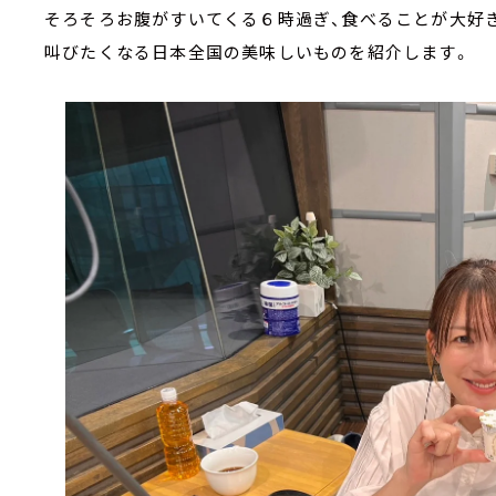
そろそろお腹がすいてくる６時過ぎ、食べることが大好き
叫びたくなる日本全国の美味しいものを紹介します。