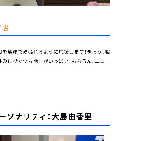
ｎｇ
日を笑顔で頑張れるように応援します！きょう、職
休みに役立つお話しがいっぱい！もちろん、ニュー
ーソナリティ：大島由香里