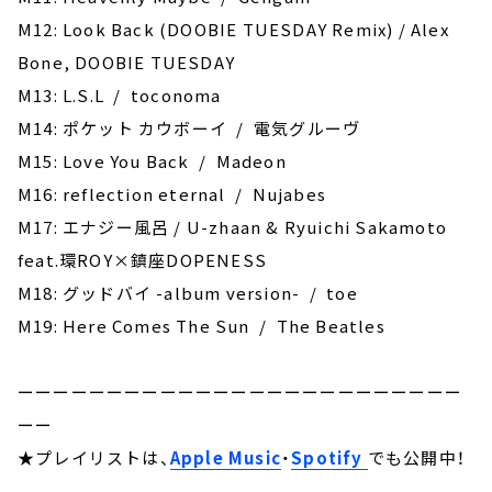
M12: Look Back (DOOBIE TUESDAY Remix) / Alex
Bone, DOOBIE TUESDAY
M13: L.S.L / toconoma
M14: ポケット カウボーイ / 電気グルーヴ
M15: Love You Back / Madeon
M16: reflection eternal / Nujabes
M17: エナジー風呂 / U-zhaan & Ryuichi Sakamoto
feat.環ROY×鎮座DOPENESS
M18: グッドバイ -album version- / toe
M19: Here Comes The Sun / The Beatles
ーーーーーーーーーーーーーーーーーーーーーーーーー
ーー
★プレイリストは、
Apple Music
・
Spotify
でも公開中！