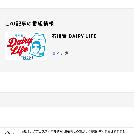
この記事の番組情報
石川實 DAIRY LIFE
石川實
千葉県ミルクフェスティバル情報！生産者との繋がり☆書籍「牛乳から世界がかわ