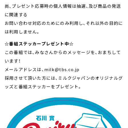
尚、プレゼント応募時の個人情報は抽選、及び商品の発送
に関連する
お問い合わせ対応のためにのみ利用し、それ以外の目的に
は利用しません。
☆番組ステッカープレゼント中☆
この番組では、みなさんからのメッセージを、おまちして
います！
メールアドレスは、milk@tbs.co.jp
採用させて頂いた方には、ミルクジャパンのオリジナルグ
ッズと番組ステッカーをプレゼント。