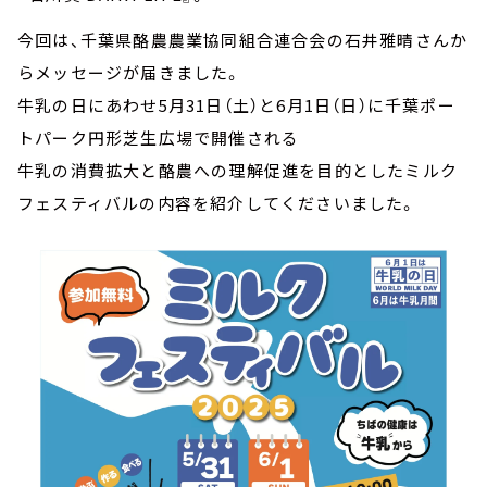
今回は、千葉県酪農農業協同組合連合会の石井雅晴さんか
らメッセージが届きました。
牛乳の日にあわせ5月31日（土）と6月1日（日）に千葉ポー
トパーク円形芝生広場で開催される
牛乳の消費拡大と酪農への理解促進を目的としたミルク
フェスティバルの内容を紹介してくださいました。