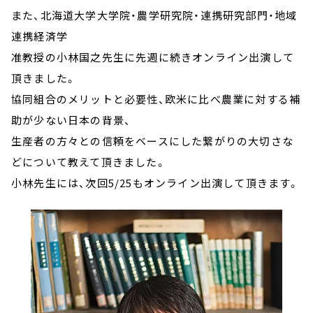
また、北海道大学大学院・農学研究院・連携研究部門・地域
連携経済学
准教授の小林国之先生に先週に続きオンライン出演して
頂きました。
協同組合のメリットと必要性、欧米に比べ農業に対する補
助が少ない日本の背景、
生産者の方々との信頼をベースにした繋がりの大切さな
どについて教えて頂きました。
小林先生には、次回5/25もオンライン出演して頂きます。