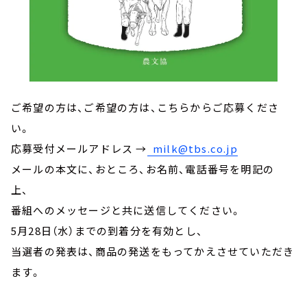
ご希望の方は、ご希望の方は、こちらからご応募くださ
い。
応募受付メールアドレス →
milk@tbs.co.jp
メールの本文に、おところ、お名前、電話番号を明記の
上、
番組へのメッセージと共に送信してください。
5月28日（水）までの到着分を有効とし、
当選者の発表は、商品の発送をもってかえさせていただき
ます。