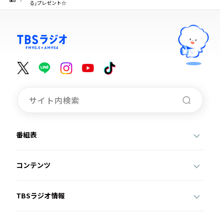
る」プレゼント☆
番組表
コンテンツ
TBSラジオ情報