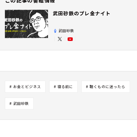
この記事の番組情報
武田砂鉄のプレ金ナイト
武田砂鉄
# お金とビジネス
# 寝る前に
# 聴くものに迷ったら
# 武田砂鉄