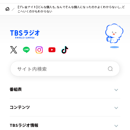
【プレ金ナイト】どんな個人も、なんでそんな個人になったのかよくわからないし、ど
こへいくのかもわからない
番組表
コンテンツ
TBSラジオ情報