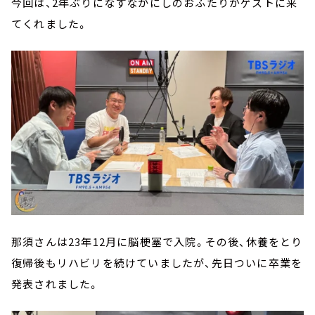
今回は、2年ぶりになすなかにしのおふたりがゲストに来
てくれました。
那須さんは23年12月に脳梗塞で入院。その後、休養をとり
復帰後もリハビリを続けていましたが、先日ついに卒業を
発表されました。