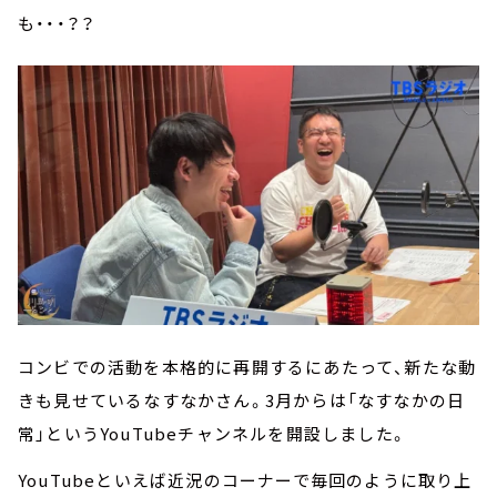
も・・・？？
コンビでの活動を本格的に再開するにあたって、新たな動
きも見せているなすなかさん。3月からは「なすなかの日
常」というYouTubeチャンネルを開設しました。
YouTubeといえば近況のコーナーで毎回のように取り上