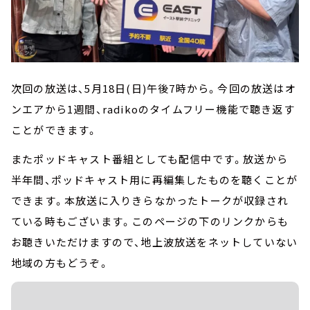
次回の放送は、5月18日(日)午後7時から。今回の放送はオ
ンエアから1週間、radikoのタイムフリー機能で聴き返す
ことができます。
またポッドキャスト番組としても配信中です。放送から
半年間、ポッドキャスト用に再編集したものを聴くことが
できます。本放送に入りきらなかったトークが収録され
ている時もございます。このページの下のリンクからも
お聴きいただけますので、地上波放送をネットしていない
地域の方もどうぞ。