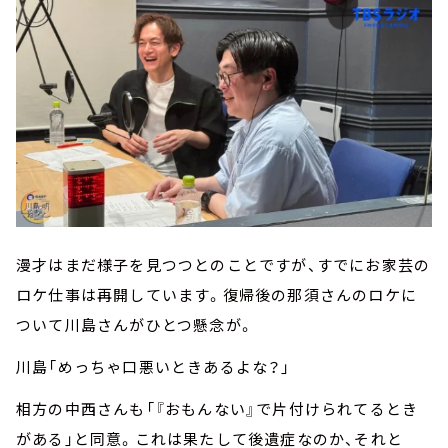
漫才はまだ様子を見つつとのことですが、すでにお家芸の
ロケ仕事は再開しています。復帰後の那須さんのロケに
ついて川島さんがひとつ懸念が。
川島「めっちゃ口悪いときあるよな？」
相方の中西さんも「『おもんない』で片付けられてるとき
がある」と同意。これは果たして後遺症なのか、それと