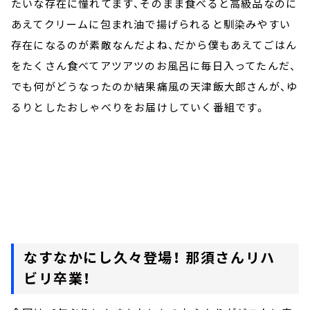
たいな存在に憧れてます、そのまま食べると高級品なのに
あえてクリームに包まれ油で揚げられると馴染みやすい
存在になるのが素敵なんだよね、だから僕もあえてごはん
をたくさん食べてアツアツのお風呂に毎日入ってたんだ、
でも何がどうなったのか結果痛風の天津飯大郎さんが、ゆ
るりとしたおしゃべりをお届けしていく番組です。
なすなかにし久々登場！ 那須さんリハ
ビリ卒業！