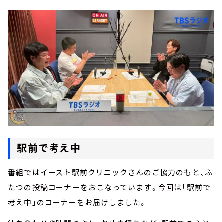
駅前で考え中
番組ではイースト駅前クリニックさんのご協力のもと、ふ
たつの投稿コーナーをおこなっています。今回は「駅前で
考え中」のコーナーをお届けしました。