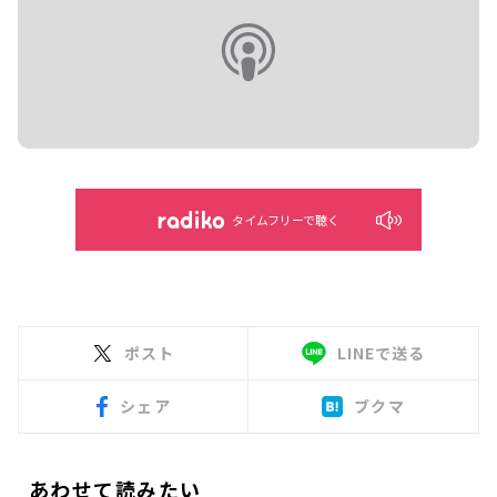
タイムフリーで聴く
ポスト
LINEで送る
シェア
ブクマ
あわせて読みたい