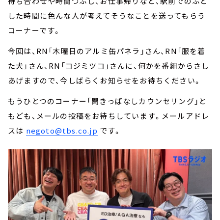
待ち合わせや時間つぶし、お仕事帰りなど、駅前でのふと
した時間に色んな人が考えてそうなことを送ってもらう
コーナーです。
今回は、RN「木曜日のアルミ缶パネラ」さん、RN「服を着
た犬」さん、RN「コジミツコ」さんに、何かを番組からさし
あげますので、今しばらくお知らせをお待ちください。
もうひとつのコーナー「聞きっぱなしカウンセリング」と
もども、メールの投稿をお待ちしています。メールアドレ
スは
negoto@tbs.co.jp
です。