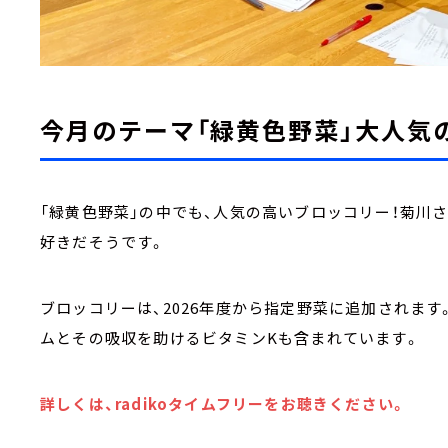
今月のテーマ「緑黄色野菜」大人気
「緑黄色野菜」の中でも、人気の高いブロッコリー！菊川
好きだそうです。
ブロッコリーは、2026年度から指定野菜に追加されま
ムとその吸収を助けるビタミンKも含まれています。
詳しくは、radikoタイムフリーをお聴きください。