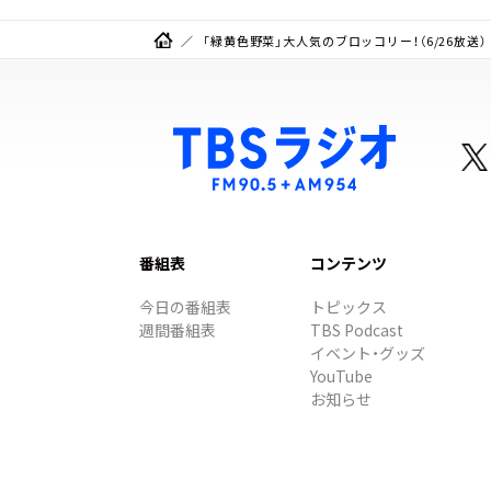
「緑黄色野菜」大人気のブロッコリー！（6/26放送）
番組表
コンテンツ
今日の番組表
トピックス
週間番組表
TBS Podcast
イベント・グッズ
YouTube
お知らせ