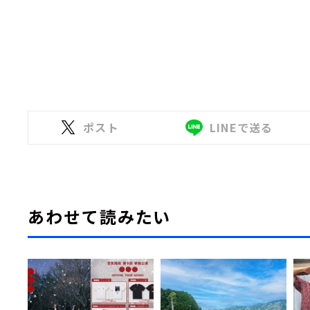
ポスト
LINEで送る
あわせて読みたい