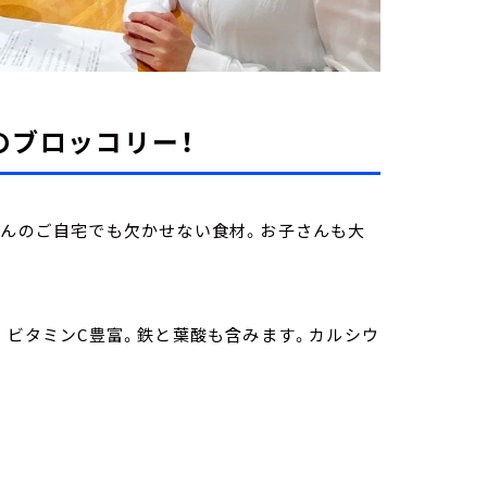
のブロッコリー！
さんのご自宅でも欠かせない食材。お子さんも大
す。ビタミンC豊富。鉄と葉酸も含みます。カルシウ