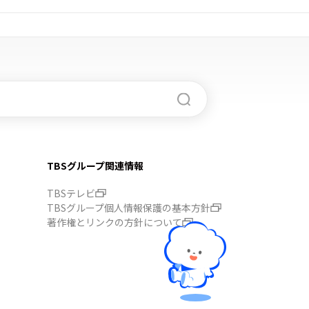
TBSグループ関連情報
TBSテレビ
TBSグループ個人情報保護の基本方針
著作権とリンクの方針について