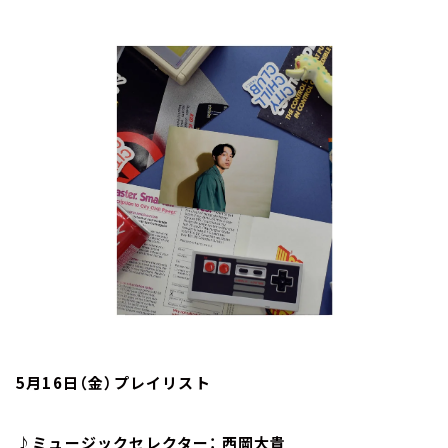
お知らせ
イベント・グッズ
YouTube
会社情報
5月16日（金）プレイリスト
♪ミュージックセレクター： 西岡大貴