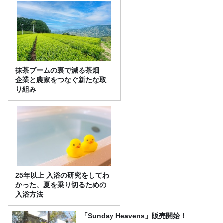
抹茶ブームの裏で減る茶畑
企業と農家をつなぐ新たな取
り組み
25年以上 入浴の研究をしてわ
かった、夏を乗り切るための
入浴方法
「Sunday Heavens」販売開始！