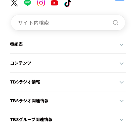
番組表
コンテンツ
TBSラジオ情報
TBSラジオ関連情報
TBSグループ関連情報