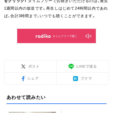
をクリック！
タイムフリーでお聴きいただけるのは、過去
1週間以内の放送です。再生しはじめて24時間以内であれ
ば、合計3時間まで、いつでも聴くことができます。
タイムフリーで聴く
ポスト
LINEで送る
シェア
ブクマ
あわせて読みたい