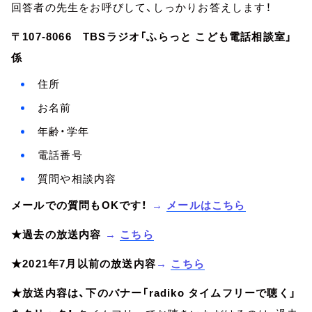
回答者の先生をお呼びして、しっかりお答えします！
〒107-8066 TBSラジオ「ふらっと こども電話相談室」
係
住所
お名前
年齢・学年
電話番号
質問や相談内容
メールでの質問もOKです！
→
メールはこちら
★過去の放送内容
→
こちら
★2021年7月以前の放送内容
→
こちら
★放送内容は、下のバナー「radiko タイムフリーで聴く」