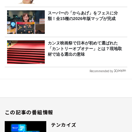
スーパーの「からあげ」をフェスに分
類！全15種の2026年版マップが完成
カンヌ映画祭で日本が初めて選ばれた
「カントリーオブオナー」とは？現地取
材で迫る選出の意味
Recommended by
この記事の番組情報
テンカイズ