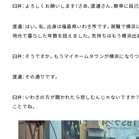
臼井：よろしくお願いします！さあ、渡邊さん、簡単に自
渡邊：はい。私、出身は福島県いわき市です。就職で横浜
地元で暮らした年数を超えました。気持ちはもう横浜出
臼井：そうですか。もうマイホームタウンが横浜になりつ
渡邊：その通りです。
臼井：いわきの方が聞かれたら悲しむんじゃないですか？
ことでね。