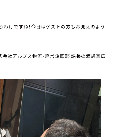
うわけですね！今日はゲストの方もお見えのよう
式会社アルプス物流・経営企画部 課長の渡邊真広