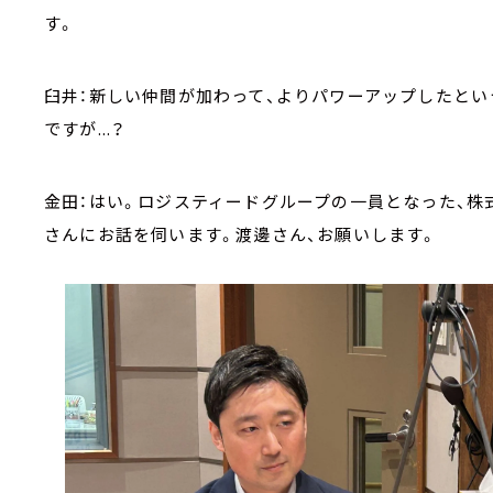
す。
臼井：新しい仲間が加わって、よりパワーアップしたとい
ですが...？
金田：はい。ロジスティードグループの一員となった、株
さんにお話を伺います。渡邊さん、お願いします。