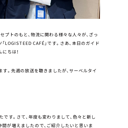
セプトのもと、物流に関わる様々な人々が、ざっ
GISTEED CAFÉ」です。さあ、本日のガイド
んにちは！
ます。先週の放送を聴きましたが、サーベルタイ
たです。さて、年度も変わりまして、色々と新し
仲間が増えましたので、ご紹介したいと思いま