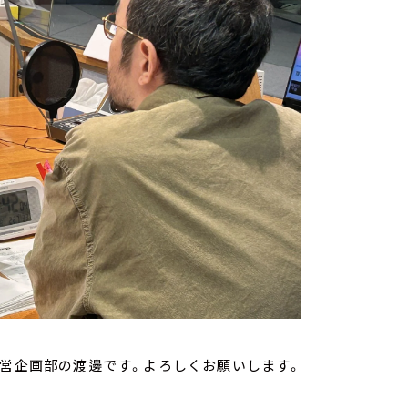
経営企画部の渡邊です。よろしくお願いします。