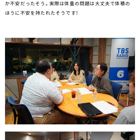
か不安だったそう。実際は体重の問題は大丈夫で体積の
ほうに不安を持たれたそうです！