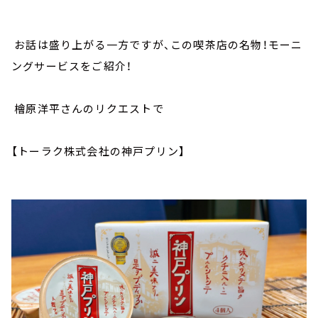
お話は盛り上がる一方ですが、この喫茶店の名物！モーニ
ングサービスをご紹介！
檜原洋平さんのリクエストで
【トーラク株式会社の神戸プリン】