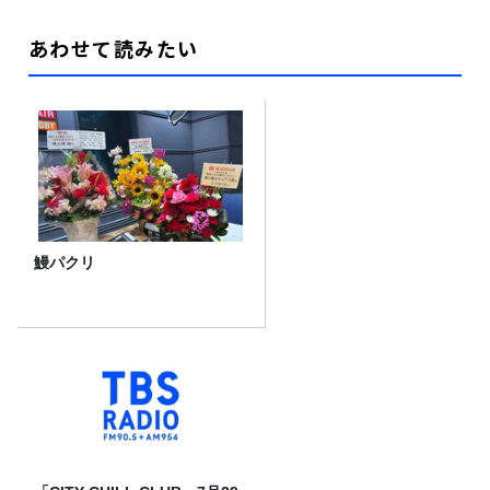
あわせて読みたい
鰻パクリ