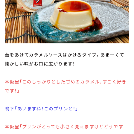
蓋をあけてカラメルソースはかけるタイプ。あまーくて
懐かしい味がお口に広がります！
本仮屋「このしっかりとした甘めのカラメル、すごく好き
です！」
鴨下「あいますね！このプリンと！」
本仮屋「プリンがとっても小さく見えますけどどうです