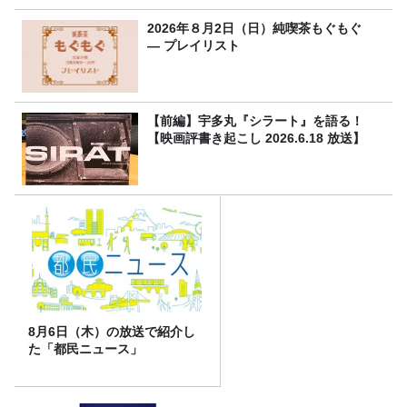
2026年８月2日（日）純喫茶もぐもぐ
― プレイリスト
【前編】宇多丸『シラート』を語る！
【映画評書き起こし 2026.6.18 放送】
8月6日（木）の放送で紹介し
た「都民ニュース」