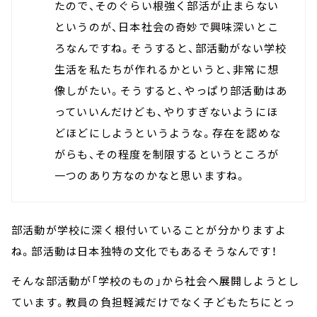
たので、そのぐらい根強く部活が止まらない
というのが、日本社会の奇妙で興味深いとこ
ろなんですね。そうすると、部活動がない学校
生活を私たちが作れるかというと、非常に想
像しがたい。そうすると、やっぱり部活動はあ
っていいんだけども、やりすぎないようにほ
どほどにしようというような。存在を認めな
がらも、その程度を制限するというところが
一つのあり方なのかなと思いますね。
部活動が学校に深く根付いていることが分かりますよ
ね。部活動は日本独特の文化でもあるそうなんです！
そんな部活動が「学校のもの」から社会へ展開しようとし
ています。教員の負担軽減だけでなく子どもたちにとっ