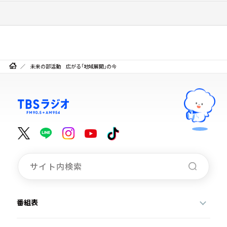
未来の部活動 広がる「地域展開」の今
番組表