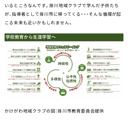
いるところなんです。掛川地域クラブで学んだ子供たち
が、指導者として掛川市に帰ってくる・・・そんな循環が起
こる未来も近いかもしれません。
かけがわ地域クラブの図：掛川市教育委員会提供