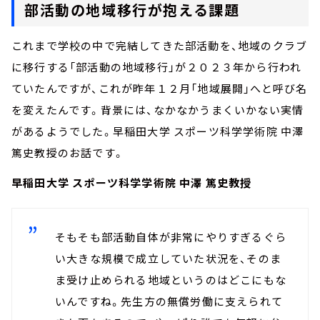
部活動の地域移行が抱える課題
これまで学校の中で完結してきた部活動を、地域のクラブ
に移行する「部活動の地域移行」が２０２３年から行われ
ていたんですが、これが昨年１２月「地域展開」へと呼び名
を変えたんです。背景には、なかなかうまくいかない実情
があるようでした。早稲田大学 スポーツ科学学術院 中澤
篤史教授のお話です。
早稲田大学 スポーツ科学学術院 中澤 篤史教授
そもそも部活動自体が非常にやりすぎるぐら
い大きな規模で成立していた状況を、そのま
ま受け止められる地域というのはどこにもな
いんですね。先生方の無償労働に支えられて