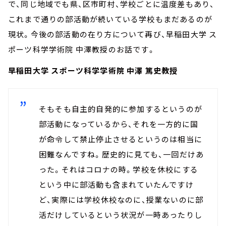
で、同じ地域でも県、区市町村、学校ごとに温度差もあり、
これまで通りの部活動が続いている学校もまだあるのが
現状。今後の部活動の在り方について再び、早稲田大学 ス
ポーツ科学学術院 中澤教授のお話です。
早稲田大学 スポーツ科学学術院 中澤 篤史教授
そもそも自主的自発的に参加するというのが
部活動になっているから、それを一方的に国
が命令して禁止停止させるというのは相当に
困難なんですね。歴史的に見ても、一回だけあ
った。それはコロナの時。学校を休校にする
という中に部活動も含まれていたんですけ
ど、実際には学校休校なのに、授業ないのに部
活だけしているという状況が一時あったりし