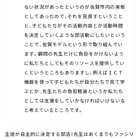
ない状況があったというのが佐賀市内の実態
としてあったので、それを見直すということ
と、子どもたちがその活動内容とか活動時間
を決定していくような部活動にしたいという
ことで、佐賀モデルという形で取り組んでい
ます。顧問の先生だけに負担をかけないよう
に私たちとしてもそのリソースを提供してい
くというところもありますし、例えばＩＣＴ
機器を使って子どもたちが自分たちで見て学
ぶとか、先生たちの負担軽減というか私たち
としては支援をしていかなければいけないな
と考えているところです。
生徒が自主的に決定する部活！先生はあくまでもファシリ