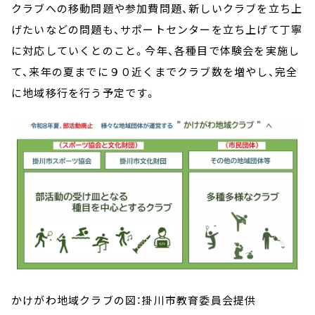
クラブへの移動問題や参加費問題、新しいクラブを立ち上
げたいなどの問題も、サポートセンターを立ち上げて丁寧
に対応していくとのこと。今年、各種目で体験会を実施し
て、来年の夏までに９０近くまでクラブ数を増やし、完全
に地域移行を行う予定です。
かけがわ地域クラブの図：掛川市教育委員会提供