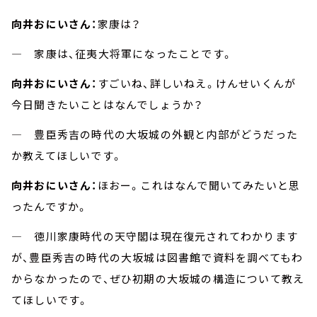
向井おにいさん：
家康は？
― 家康は、征夷大将軍になったことです。
向井おにいさん：
すごいね、詳しいねえ。けんせいくんが
今日聞きたいことはなんでしょうか？
― 豊臣秀吉の時代の大坂城の外観と内部がどうだった
か教えてほしいです。
向井おにいさん：
ほおー。これはなんで聞いてみたいと思
ったんですか。
― 徳川家康時代の天守閣は現在復元されてわかります
が、豊臣秀吉の時代の大坂城は図書館で資料を調べてもわ
からなかったので、ぜひ初期の大坂城の構造について教え
てほしいです。