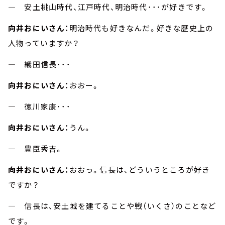
― 安土桃山時代、江戸時代、明治時代･･･が好きです。
向井おにいさん：
明治時代も好きなんだ。好きな歴史上の
人物っていますか？
― 織田信長･･･
向井おにいさん：
おおー。
― 徳川家康･･･
向井おにいさん：
うん。
― 豊臣秀吉。
向井おにいさん：
おおっ。信長は、どういうところが好き
ですか？
― 信長は、安土城を建てることや戦（いくさ）のことなど
です。