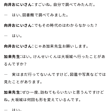
向井おにいさん：
すごいね。自分で調べてみたんだ。
― はい、図書館で調べてみました。
向井おにいさん：
でもその時代のはわからなかった？
― はい。
向井おにいさん：
じゃあ加来先生お願いします。
加来先生：
はい。けんせいくんは大坂城へ行ったことがあ
るんですか？
― 実はまだ行ってないんですけど、図鑑や写真などでは
見たことがあります。
加来先生：
ぜひ一度、訪ねてもらいたいと思うんですけど
ね。大坂城は何回も形を変えているんです。
― はい。