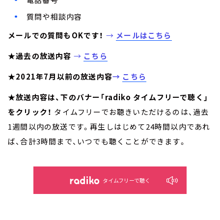
質問や相談内容
メールでの質問もOKです！
→
メールはこちら
★過去の放送内容
→
こちら
★2021年7月以前の放送内容
→
こちら
★放送内容は、下のバナー「radiko タイムフリーで聴く」
をクリック！
タイムフリーでお聴きいただけるのは、過去
1週間以内の放送です。再生しはじめて24時間以内であれ
ば、合計3時間まで、いつでも聴くことができます。
タイムフリーで聴く