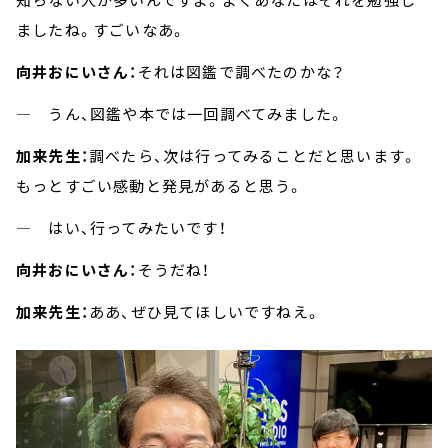
ましたね。すごいなあ。
向井おにいさん：
それは図鑑で調べたのかな？
― うん、図鑑や本では一回調べてみました。
加来先生：
調べたら、次は行ってみることだと思います。
もっとすごい感動と発見があると思う。
― はい、行ってみたいです！
向井おにいさん：
そうだね！
加来先生：
ああ、ぜひ見てほしいですねえ。