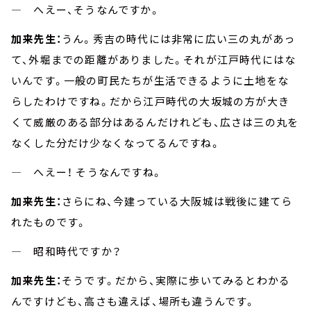
― へえー、そうなんですか。
加来先生：
うん。秀吉の時代には非常に広い三の丸があっ
て、外堀までの距離がありました。それが江戸時代にはな
いんです。一般の町民たちが生活できるように土地をな
らしたわけですね。だから江戸時代の大坂城の方が大き
くて威厳のある部分はあるんだけれども、広さは三の丸を
なくした分だけ少なくなってるんですね。
― へえー！ そうなんですね。
加来先生：
さらにね、今建っている大阪城は戦後に建てら
れたものです。
― 昭和時代ですか？
加来先生：
そうです。だから、実際に歩いてみるとわかる
んですけども、高さも違えば、場所も違うんです。