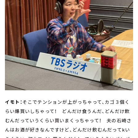
イモト：
そこでテンションが上がっちゃって、カゴ３個く
らい爆買いしちゃって！ どんだけ食うんだ、どんだけ飲
むんだっていうくらい買いまくっちゃって！ 夫の石崎さ
んはお酒が好きなんですけど、どんだけ飲むんだってkい