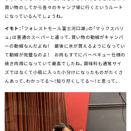
買い物のしてから各々のキャンプ場に行くというルート
になっているんでしょうね。
イモト：
「フォレストモール富士河口湖」の「マックスバリ
ュ」は普通のスーパーと違って、買い物の動線がキャンパ
ーの動線なんだよね！ 最後に氷が買えるようになってい
て動線が完璧なのよ！ お肉もすでにバーベキュー仕様の
焼き肉用になっていて最高でしたね。調味料も通常サイ
ズではなくて小瓶に入った小分けになったものがたくさ
んあって、わかってる～！知り尽くしてる～！と思って。