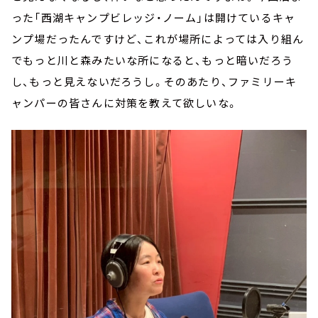
った「西湖キャンプビレッジ・ノーム」は開けているキャ
ンプ場だったんですけど、これが場所によっては入り組ん
でもっと川と森みたいな所になると、もっと暗いだろう
し、もっと見えないだろうし。そのあたり、ファミリーキ
ャンパーの皆さんに対策を教えて欲しいな。