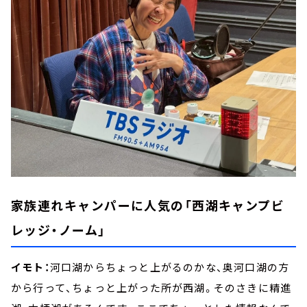
家族連れキャンパーに人気の「西湖キャンプビ
レッジ・ノーム」
イモト：
河口湖からちょっと上がるのかな、奥河口湖の方
から行って、ちょっと上がった所が西湖。そのさきに精進