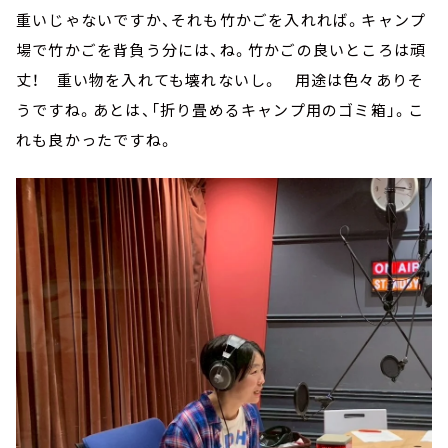
重いじゃないですか、それも竹かごを入れれば。キャンプ
場で竹かごを背負う分には、ね。竹かごの良いところは頑
丈！ 重い物を入れても壊れないし。 用途は色々ありそ
うですね。あとは、「折り畳めるキャンプ用のゴミ箱」。こ
れも良かったですね。