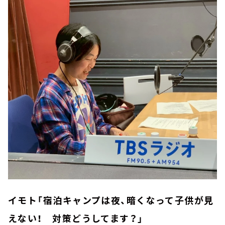
イモト「宿泊キャンプは夜、暗くなって子供が見
えない！ 対策どうしてます？」