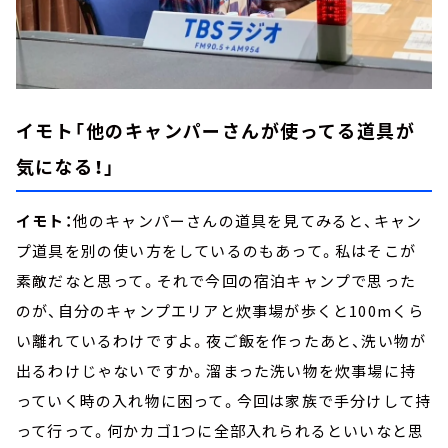
イモト「他のキャンパーさんが使ってる道具が
気になる！」
イモト：
他のキャンパーさんの道具を見てみると、キャン
プ道具を別の使い方をしているのもあって。私はそこが
素敵だなと思って。それで今回の宿泊キャンプで思った
のが、自分のキャンプエリアと炊事場が歩くと100mくら
い離れているわけですよ。夜ご飯を作ったあと、洗い物が
出るわけじゃないですか。溜まった洗い物を炊事場に持
っていく時の入れ物に困って。今回は家族で手分けして持
って行って。何かカゴ1つに全部入れられるといいなと思