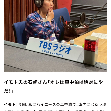
イモト夫の石崎さん「オレは車中泊は絶対にや
だ！」
イモト：
今回、私はハイエースの車中泊で、車内はじゅうぶ