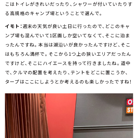
こはトイレがきれいだったり、シャワーが付いていたりす
る高規格のキャンプ場ということで選んで。
イモト：
週末の天気が良い土日に行ったので、どこのキャ
ンプ場も混んでいて1区画しか空いてなくて、そこに泊ま
ったんですね。本当は湖沿いが良かったんですけど、そこ
はもちろん満杯で。そこから1つ上の狭いエリアだったん
ですけど、そこにハイエースを持って行きましたね。道中
で、クルマの配置を考えたり、テントをどこに置こうか、
タープはここにしようとか考えるのも楽しかったですね！