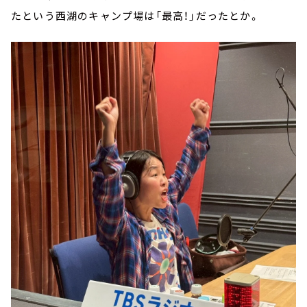
たという西湖のキャンプ場は「最高！」だったとか。