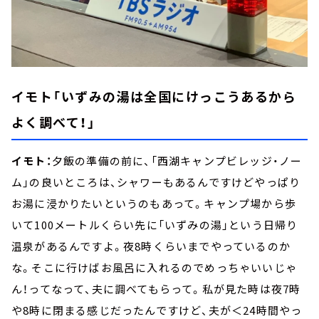
イモト「いずみの湯は全国にけっこうあるから
よく調べて！」
イモト：
夕飯の準備の前に、「西湖キャンプビレッジ・ノー
ム」の良いところは、シャワーもあるんですけどやっぱり
お湯に浸かりたいというのもあって。キャンプ場から歩
いて100メートルくらい先に「いずみの湯」という日帰り
温泉があるんですよ。夜8時くらいまでやっているのか
な。そこに行けばお風呂に入れるのでめっちゃいいじゃ
ん！ってなって、夫に調べてもらって。私が見た時は夜7時
や8時に閉まる感じだったんですけど、夫が＜24時間やっ