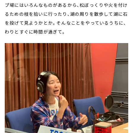
プ場にはいろんなものがあるから、松ぼっくりや火を付け
るための枝を拾いに行ったり、湖の周りを散歩して湖に石
を投げて見ようかとか。そんなことをやっているうちに、
わりとすぐに時間が過ぎて。