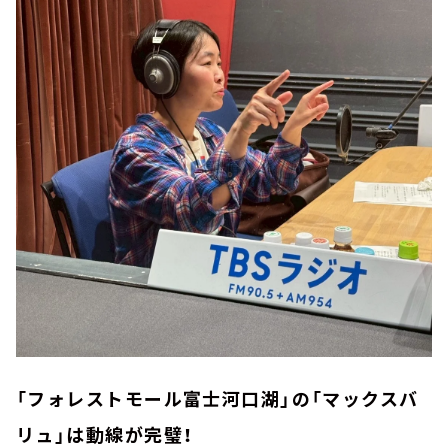
「フォレストモール富士河口湖」の「マックスバ
リュ」は動線が完璧！