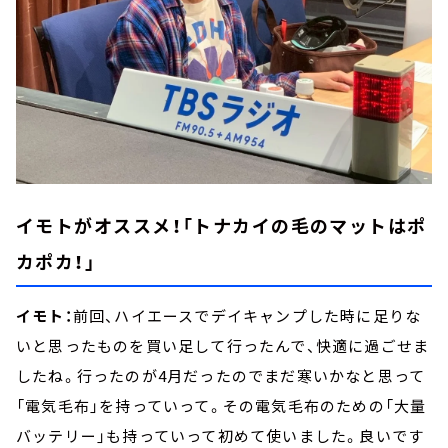
イモトがオススメ！「トナカイの毛のマットはポ
カポカ！」
イモト：
前回、ハイエースでデイキャンプした時に足りな
いと思ったものを買い足して行ったんで、快適に過ごせま
したね。行ったのが4月だったのでまだ寒いかなと思って
「電気毛布」を持っていって。その電気毛布のための「大量
バッテリー」も持っていって初めて使いました。良いです