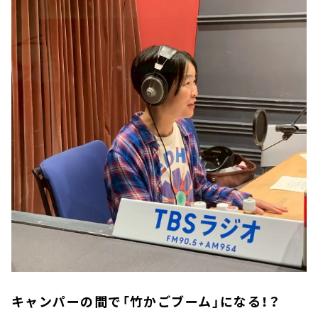
キャンパーの間で「竹かごブーム」になる！？