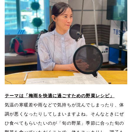
テーマは「梅雨を快適に過ごすための野菜レシピ」
気温の寒暖差や雨などで気持ちが沈んでしまったり、体
調が悪くなったりしてしまいますよね。そんなときにぜ
ひ食べてもらいたいのが「旬の野菜」季節に合った旬の