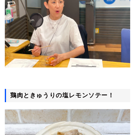
鶏肉ときゅうりの塩レモンソテー！