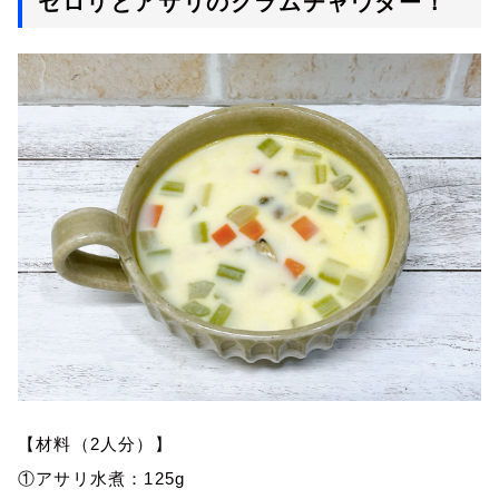
セロリとアサリのクラムチャウダー！
【材料（2人分）】
①アサリ水煮：125g