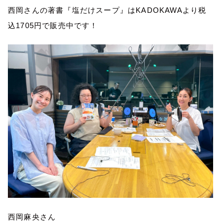
西岡さんの著書『塩だけスープ』はKADOKAWAより税
込1705円で販売中です！
西岡麻央さん