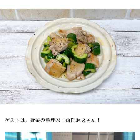
お知らせ
イベント・グッズ
YouTube
会社情報
ゲストは、野菜の料理家・西岡麻央さん！