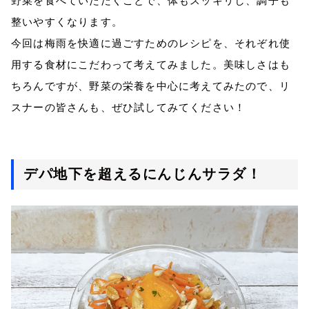
野菜を食べていただくことで、体もスッキリし、調子も
整いやすくなります。
今回は梅雨を快適に過ごすためのレシピを、それぞれ使
用する食材にこだわって考えてみました。美味しさはも
ちろんですが、野菜の栄養を中心に考えてみたので、リ
スナーの皆さんも、ぜひ試してみてください！
デパ地下を超えるにんじんサラダ！