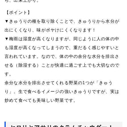
ら、出来上がり。
【ポイント】
▼きゅうりの種を取り除くことで、きゅうりから水分が
出にくくなり、味がボヤけにくくなります！
▼梅雨は湿度が高くなりますが、同じように人の体の中
も湿度が高くなってしまうので、重だるく感じやすいと
言われています。なので、体の中の余分な水分を排出さ
せる（除湿する）ことが快適に過ごす上でも大切なので
す。
余分な水分を排出させてくれる野菜の1つが「きゅう
り」。生で食べるイメージの強いきゅうりですが、実は
炒めて食べても美味しい野菜です。