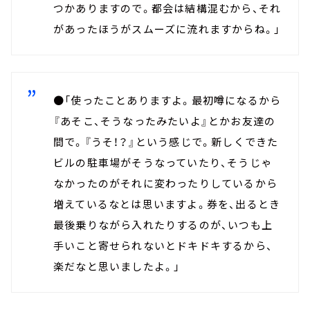
つかありますので。都会は結構混むから、それ
があったほうがスムーズに流れますからね。」
●「使ったことありますよ。最初噂になるから
『あそこ、そうなったみたいよ』とかお友達の
間で。『うそ！？』という感じで。新しくできた
ビルの駐車場がそうなっていたり、そうじゃ
なかったのがそれに変わったりしているから
増えているなとは思いますよ。券を、出るとき
最後乗りながら入れたりするのが、いつも上
手いこと寄せられないとドキドキするから、
楽だなと思いましたよ。」