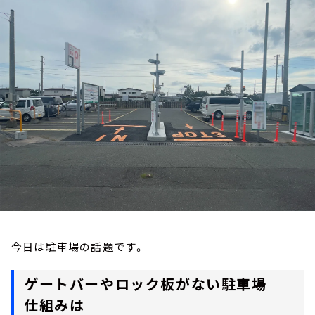
お知らせ
イベント・グッズ
YouTube
会社情報
今日は駐車場の話題です。
ゲートバーやロック板がない駐車場
仕組みは