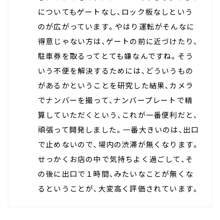
についてもゲートなし、ロック板なしという
のが広がっています。やはり運転がそんなに
得意じゃない方は、ゲートの前に近づけたり、
駐車券を取るってとても嫌なんですね。そう
いう不便を解決するためには、どういうもの
があるかということを研究した結果、カメラ
でナンバーを撮って、ナンバープレートで精
算していただくという、これが一番便利だと、
頑張って開発しました。一番大きいのは、出口
で止めないので、場内の渋滞が無くなります。
せっかくお店の中で気持ちよく過ごして、そ
の後に出口で１時間、みたいなことが無くな
るということが、大変高く評価されています。