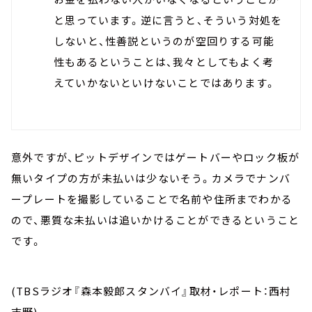
と思っています。逆に言うと、そういう対処を
しないと、性善説というのが空回りする可能
性もあるということは、我々としてもよく考
えていかないといけないことではあります。
意外ですが、ピットデザインではゲートバーやロック板が
無いタイプの方が未払いは少ないそう。カメラでナンバ
ープレートを撮影していることで名前や住所までわかる
ので、悪質な未払いは追いかけることができるということ
です。
(TBSラジオ『森本毅郎スタンバイ』取材・レポート：西村
志野)