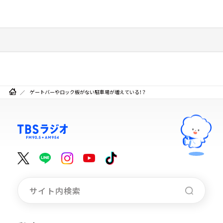
ゲートバーやロック板がない駐車場が増えている！？