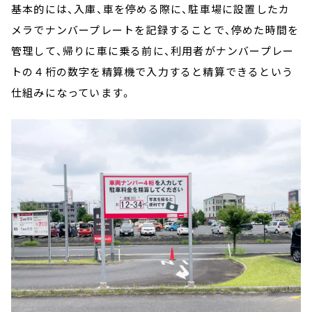
基本的には、入庫、車を停める際に、駐車場に設置したカ
メラでナンバープレートを記録することで、停めた時間を
管理して、帰りに車に乗る前に、利用者がナンバープレー
トの４桁の数字を精算機で入力すると精算できるという
仕組みになっています。