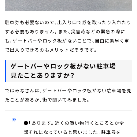
駐車券も必要ないので、出入り口で券を取ったり入れたり
する必要もありません。また、災害時などの緊急の際に
も、ゲートバーやロック板がないことで、自由に素早く車
で出入りできるのもメリットだそうです。
ゲートバーやロック板がない駐車場
見たことありますか？
ではみなさんは、ゲートバーやロック板がない駐車場を見
たことがあるか、街で聞いてみました。
●「あります。近くの買い物行くところとか全
部それになっていると思いました。駐車券を