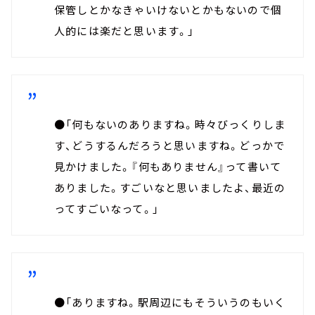
保管しとかなきゃいけないとかもないので個
人的には楽だと思います。」
●「何もないのありますね。時々びっくりしま
す、どうするんだろうと思いますね。どっかで
見かけました。『何もありません』って書いて
ありました。すごいなと思いましたよ、最近の
ってすごいなって。」
●「ありますね。駅周辺にもそういうのもいく