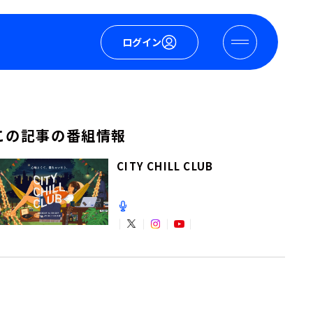
ログイン
この記事の番組情報
CITY CHILL CLUB