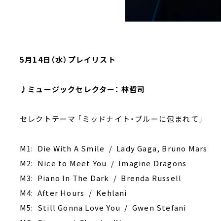
5月14日（水）プレイリスト
♪ミュージックセレクター： 林哲司
セレクトテーマ ｢ミッドナイト・ブルーに包まれて｣
M1: Die With A Smile / Lady Gaga, Bruno Mars
M2: Nice to Meet You / Imagine Dragons
M3: Piano In The Dark / Brenda Russell
M4: After Hours / Kehlani
M5: Still Gonna Love You / Gwen Stefani